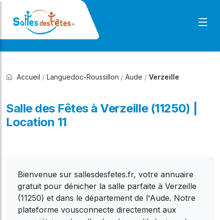
Accueil
/
Languedoc-Roussillon
/
Aude
/
Verzeille
Salle des Fêtes à Verzeille (11250) |
Location 11
Bienvenue sur sallesdesfetes.fr, votre annuaire
gratuit pour dénicher la salle parfaite à Verzeille
(11250) et dans le département de l'Aude. Notre
plateforme vousconnecte directement aux