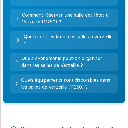
?
Comment réserver une salle des fêtes à
Verzeille (11250) ?
Quels sont les tarifs des salles à Verzeille
?
Quels événements peut-on organiser
dans les salles de Verzeille ?
Quels équipements sont disponibles dans
les salles de Verzeille (11250) ?