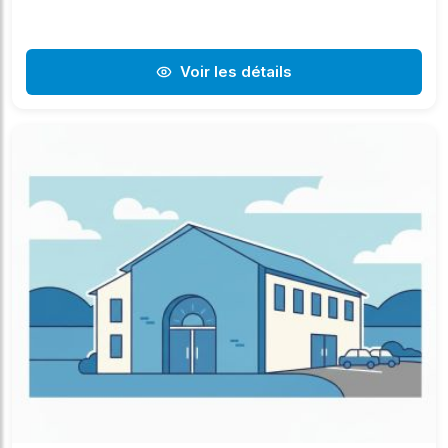
Voir les détails