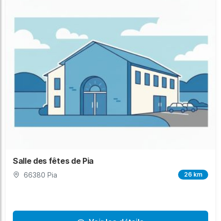
Salle des fêtes de Pia
66380 Pia
26 km