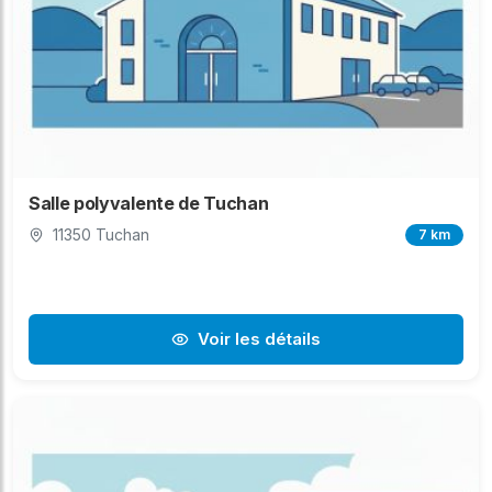
Salle polyvalente de Tuchan
11350 Tuchan
7 km
Voir les détails