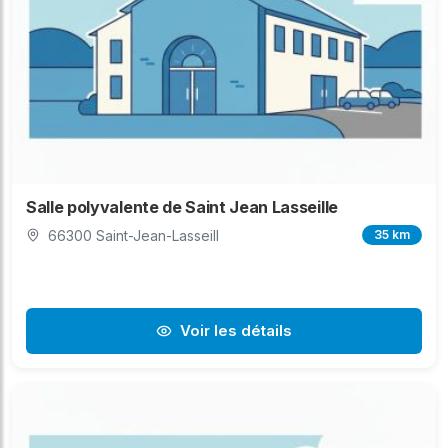
Salle polyvalente de Saint Jean Lasseille
66300 Saint-Jean-Lasseill
35 km
Voir les détails