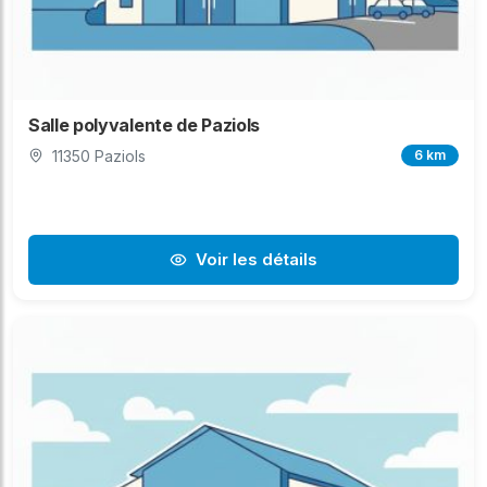
Salle polyvalente de Paziols
11350 Paziols
6 km
Voir les détails