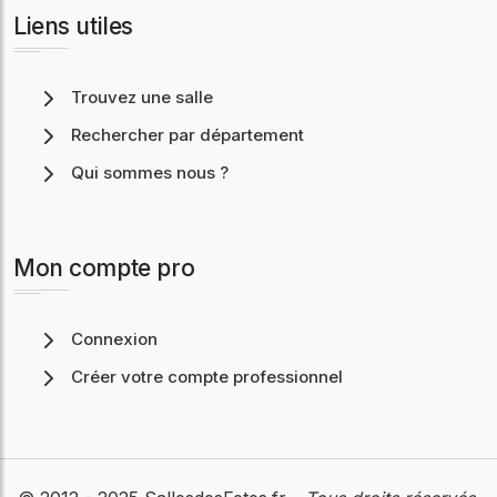
Liens utiles
Trouvez une salle
Rechercher par département
Qui sommes nous ?
Mon compte pro
Connexion
Créer votre compte professionnel