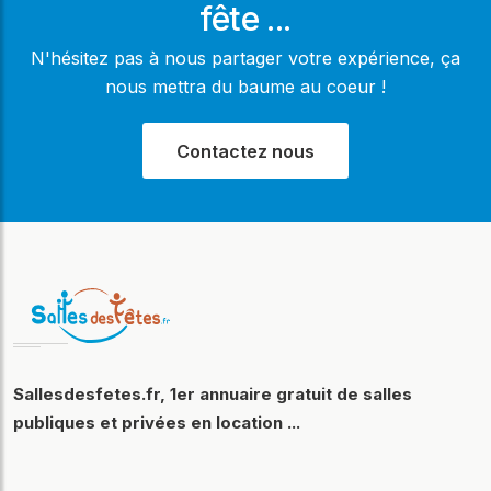
fête ...
N'hésitez pas à nous partager votre expérience, ça
nous mettra du baume au coeur !
Contactez nous
Sallesdesfetes.fr, 1er annuaire gratuit de salles
publiques et privées en location ...