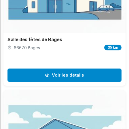
Salle des fêtes de Bages
66670 Bages
35 km
Voir les détails