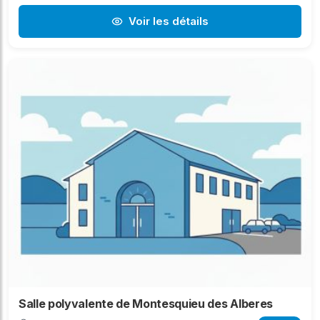
Voir les détails
Salle polyvalente de Montesquieu des Alberes