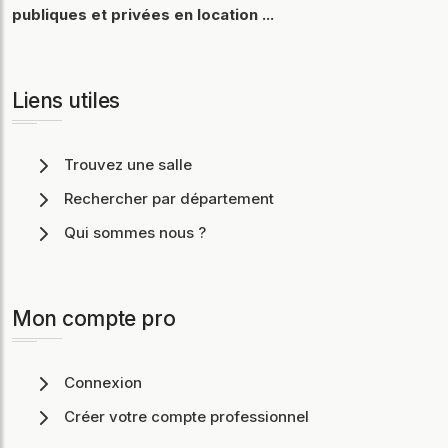
publiques et privées en location ...
Liens utiles
Trouvez une salle
Rechercher par département
Qui sommes nous ?
Mon compte pro
Connexion
Créer votre compte professionnel