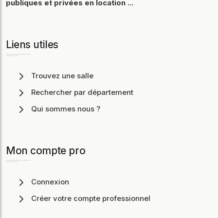
publiques et privées en location ...
Liens utiles
Trouvez une salle
Rechercher par département
Qui sommes nous ?
Mon compte pro
Connexion
Créer votre compte professionnel