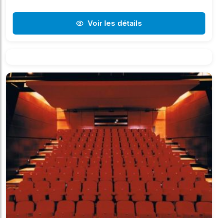
Voir les détails