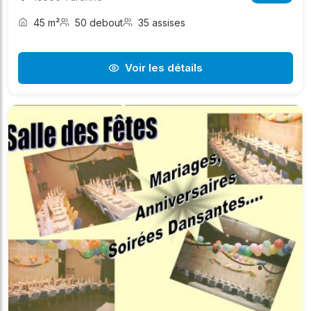
45 m²
50 debout
35 assises
Voir les détails