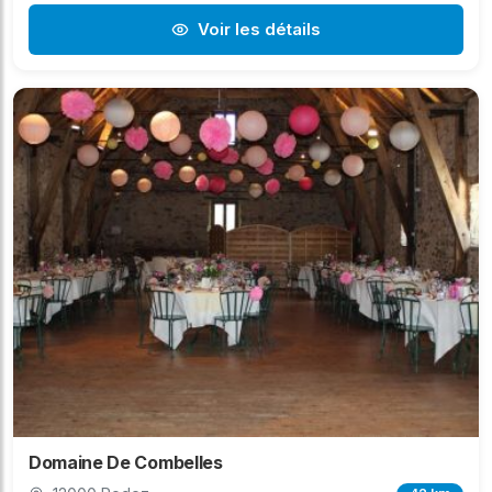
Voir les détails
Domaine De Combelles