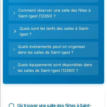
Comment réserver une salle des fêtes à
Saint-Igest (12260) ?
Quels sont les tarifs des salles à Saint-
Igest ?
Quels événements peut-on organiser
dans les salles de Saint-Igest ?
Quels équipements sont disponibles dans
les salles de Saint-Igest (12260) ?
Où trouver une salle des fêtes à Saint-