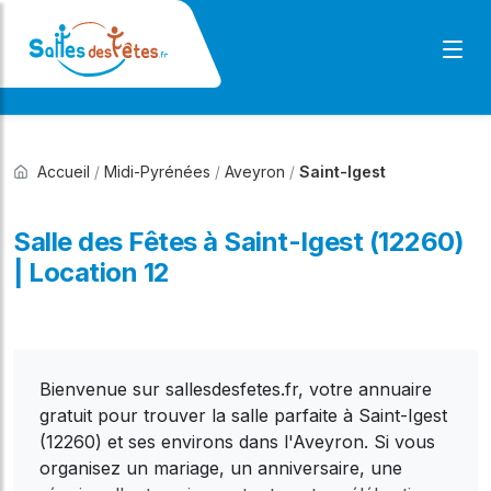
Accueil
/
Midi-Pyrénées
/
Aveyron
/
Saint-Igest
Salle des Fêtes à Saint-Igest (12260)
| Location 12
Bienvenue sur sallesdesfetes.fr, votre annuaire
gratuit pour trouver la salle parfaite à Saint-Igest
(12260) et ses environs dans l'Aveyron. Si vous
organisez un mariage, un anniversaire, une