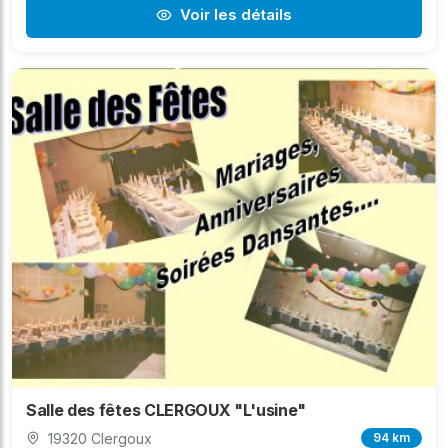
Voir les détails
Salle des fêtes CLERGOUX "L'usine"
19320 Clergoux
94 km