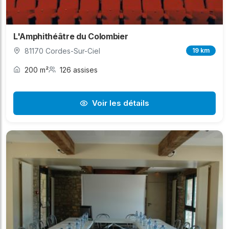
L'Amphithéâtre du Colombier
81170 Cordes-Sur-Ciel
19 km
200 m²
126 assises
Voir les détails