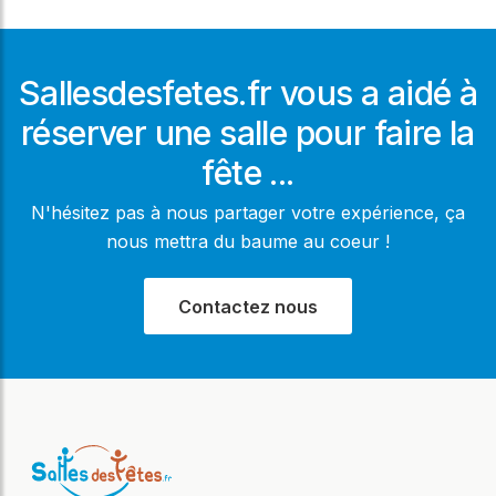
Sallesdesfetes.fr vous a aidé à
réserver une salle pour faire la
fête ...
N'hésitez pas à nous partager votre expérience, ça
nous mettra du baume au coeur !
Contactez nous