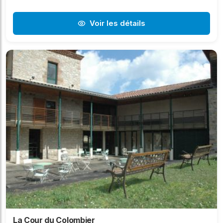
Voir les détails
La Cour du Colombier