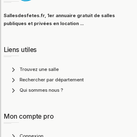
Sallesdesfetes.fr, 1er annuaire gratuit de salles
publiques et privées en location ...
Liens utiles
Trouvez une salle
Rechercher par département
Qui sommes nous ?
Mon compte pro
Connexion