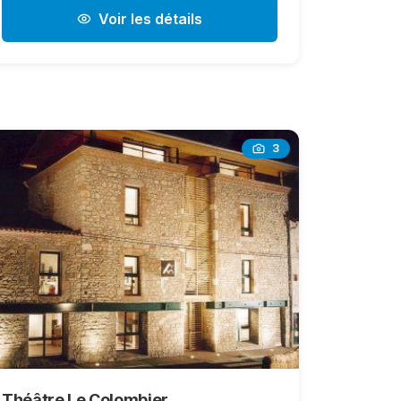
Voir les détails
3
Théâtre Le Colombier