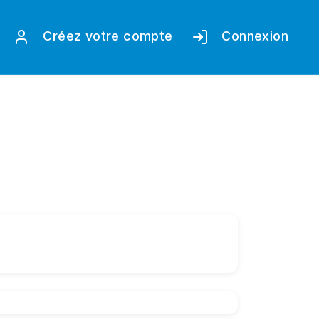
Créez votre compte
Connexion