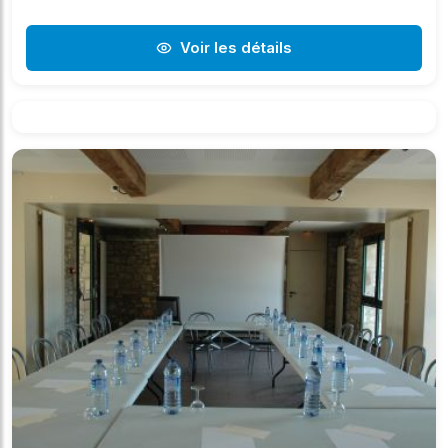
Voir les détails