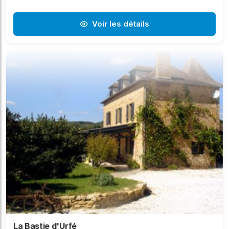
Voir les détails
La Bastie d'Urfé