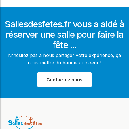
Sallesdesfetes.fr vous a aidé à
réserver une salle pour faire la
fête ...
N'hésitez pas à nous partager votre expérience, ça
nous mettra du baume au coeur !
Contactez nous