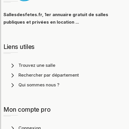
Sallesdesfetes.fr, 1er annuaire gratuit de salles
publiques et privées en location ...
Liens utiles
Trouvez une salle
Rechercher par département
Qui sommes nous ?
Mon compte pro
Connexion