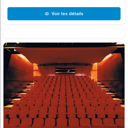
Voir les détails