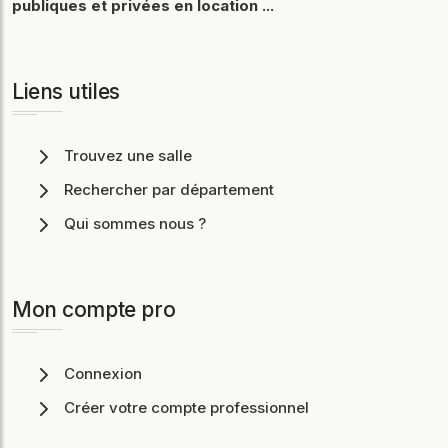
publiques et privées en location ...
Liens utiles
Trouvez une salle
Rechercher par département
Qui sommes nous ?
Mon compte pro
Connexion
Créer votre compte professionnel