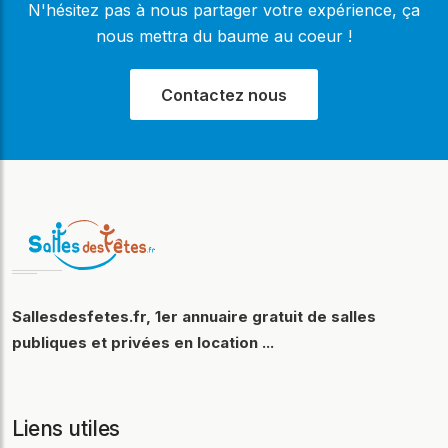
N'hésitez pas à nous partager votre expérience, ça
nous mettra du baume au coeur !
Contactez nous
Sallesdesfetes.fr, 1er annuaire gratuit de salles
publiques et privées en location ...
Liens utiles