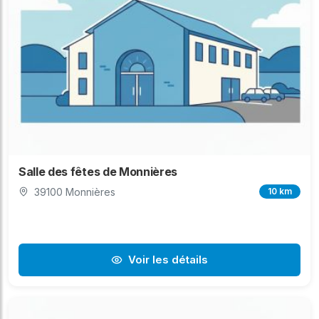
Salle des fêtes de Monnières
39100 Monnières
10 km
Voir les détails