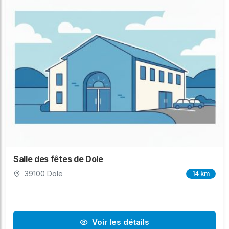
Salle des fêtes de Dole
39100 Dole
14 km
Voir les détails