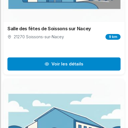
Salle des fêtes de Soissons sur Nacey
21270 Soissons-sur-Nacey
9 km
Voir les détails