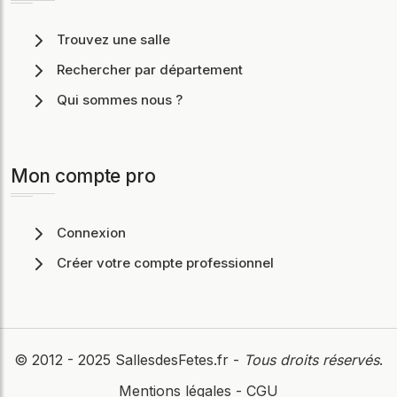
Trouvez une salle
Rechercher par département
Qui sommes nous ?
Mon compte pro
Connexion
Créer votre compte professionnel
© 2012 - 2025
SallesdesFetes.fr
-
Tous droits réservés
.
Mentions légales
-
CGU