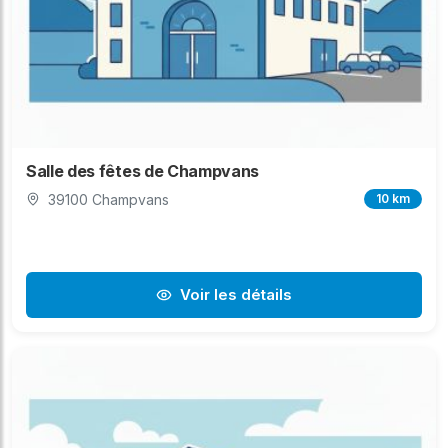
Salle des fêtes de Champvans
39100 Champvans
10 km
Voir les détails