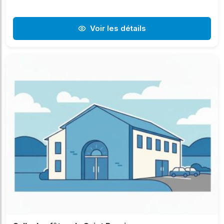
Voir les détails