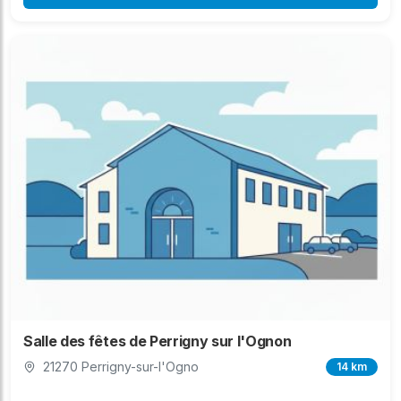
Salle des fêtes de Perrigny sur l'Ognon
21270 Perrigny-sur-l'Ogno
14 km