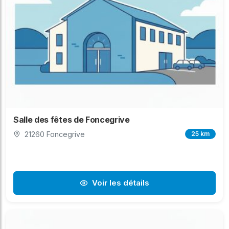
Salle des fêtes de Foncegrive
21260 Foncegrive
25 km
Voir les détails