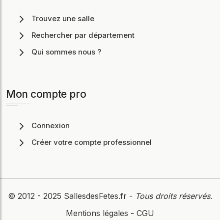
Trouvez une salle
Rechercher par département
Qui sommes nous ?
Mon compte pro
Connexion
Créer votre compte professionnel
© 2012 - 2025
SallesdesFetes.fr
-
Tous droits réservés
.
Mentions légales
-
CGU