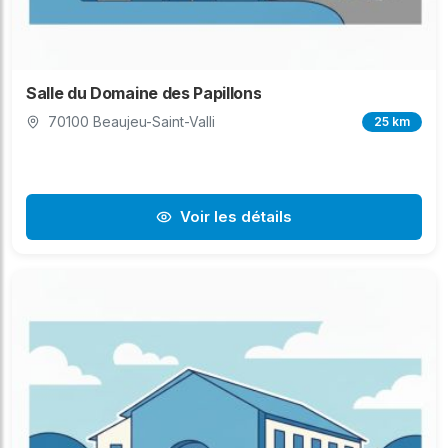
Salle du Domaine des Papillons
70100 Beaujeu-Saint-Valli
25 km
Voir les détails