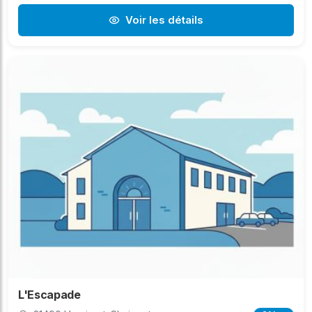
Voir les détails
L'Escapade