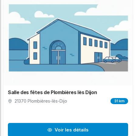
Salle des fêtes de Plombières lès Dijon
21370 Plombières-lès-Dijo
31 km
Voir les détails