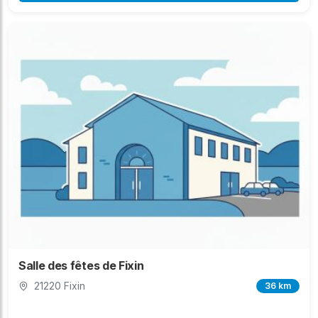
Salle des fêtes de Fixin
21220 Fixin
36 km