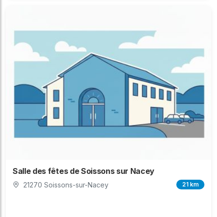
Salle des fêtes de Soissons sur Nacey
21270 Soissons-sur-Nacey
21 km