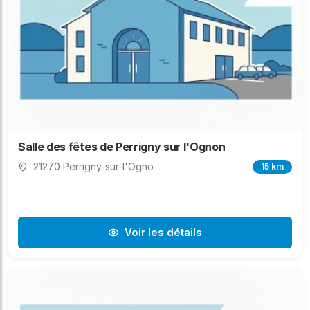
Salle des fêtes de Perrigny sur l'Ognon
21270 Perrigny-sur-l'Ogno
15 km
Voir les détails