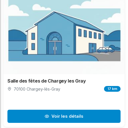
Salle des fêtes de Chargey les Gray
70100 Chargey-lès-Gray
17 km
Voir les détails