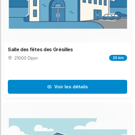
Salle des fêtes des Grésilles
21000 Dijon
25 km
Voir les détails