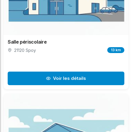
Salle périscolaire
21120 Spoy
13 km
Voir les détails