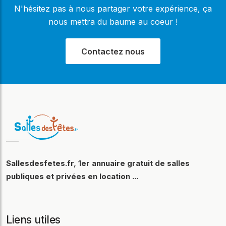
N'hésitez pas à nous partager votre expérience, ça
nous mettra du baume au coeur !
Contactez nous
Sallesdesfetes.fr, 1er annuaire gratuit de salles
publiques et privées en location ...
Liens utiles