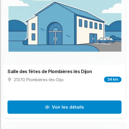
Salle des fêtes de Plombières lès Dijon
21370 Plombières-lès-Dijo
34 km
Voir les détails