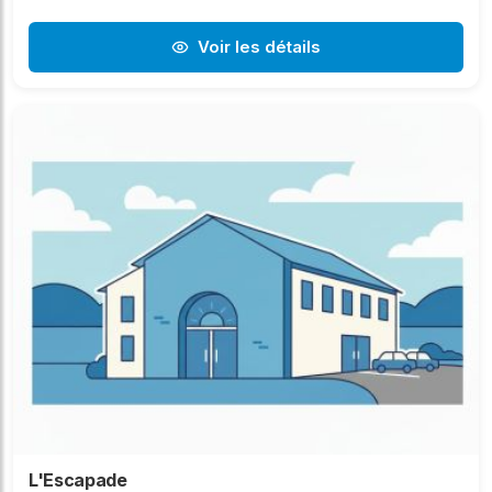
Voir les détails
L'Escapade