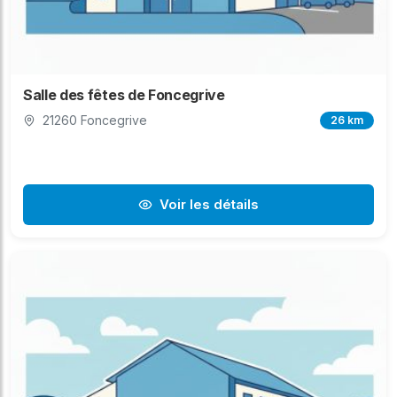
Salle des fêtes de Foncegrive
21260 Foncegrive
26 km
Voir les détails