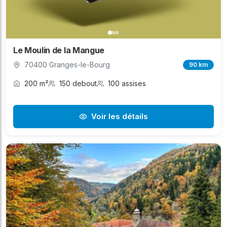
Le Moulin de la Mangue
70400 Granges-le-Bourg
90 km
200 m²
150 debout
100 assises
Voir les détails