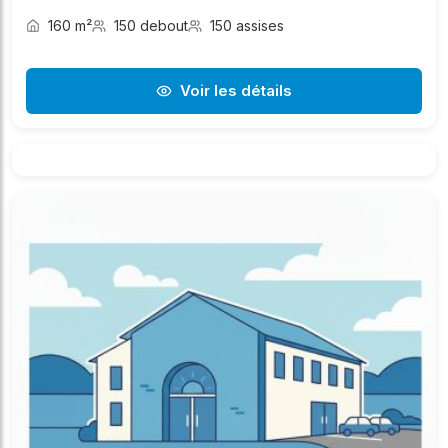
160 m²
150 debout
150 assises
Voir les détails