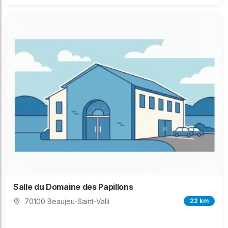
Salle du Domaine des Papillons
70100 Beaujeu-Saint-Valli
22 km