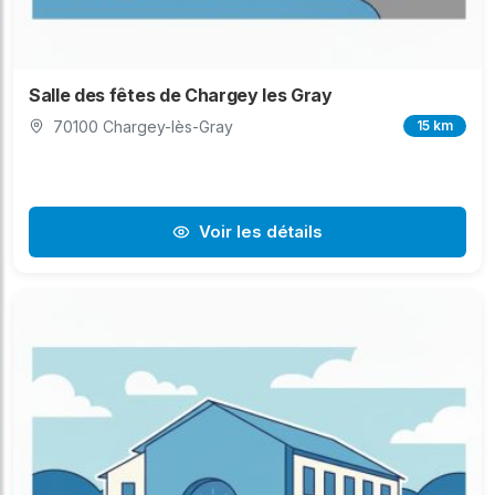
Salle des fêtes de Chargey les Gray
70100 Chargey-lès-Gray
15 km
Voir les détails