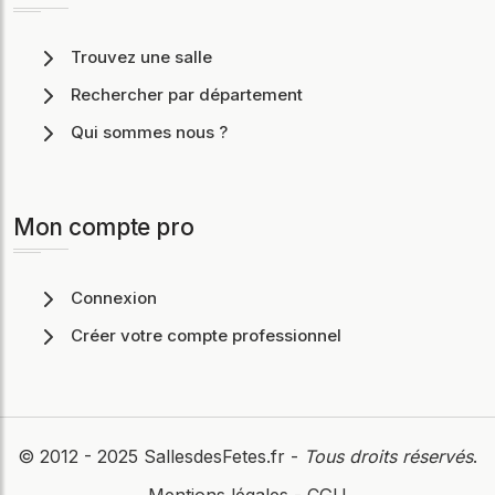
Trouvez une salle
Rechercher par département
Qui sommes nous ?
Mon compte pro
Connexion
Créer votre compte professionnel
© 2012 - 2025
SallesdesFetes.fr
-
Tous droits réservés
.
Mentions légales
-
CGU