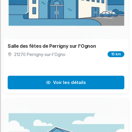
Salle des fêtes de Perrigny sur l'Ognon
21270 Perrigny-sur-l'Ogno
15 km
Voir les détails