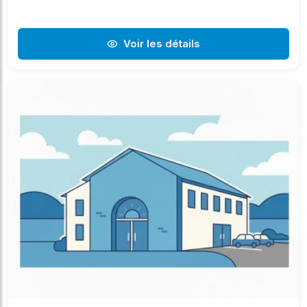
Voir les détails