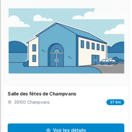
Salle des fêtes de Champvans
39100 Champvans
37 km
Voir les détails