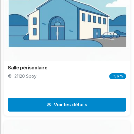
Salle périscolaire
21120 Spoy
15 km
Voir les détails