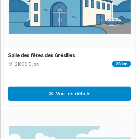
Salle des fêtes des Grésilles
21000 Dijon
28 km
Voir les détails