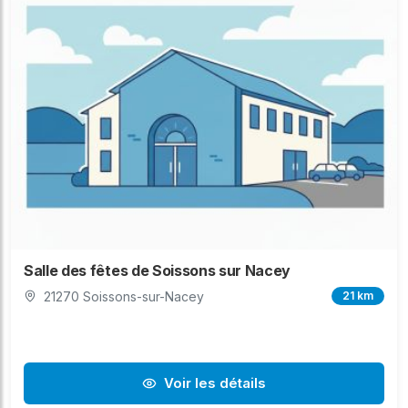
Salle des fêtes de Soissons sur Nacey
21270 Soissons-sur-Nacey
21 km
Voir les détails