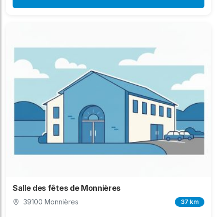
Salle des fêtes de Monnières
39100 Monnières
37 km