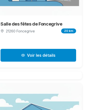
Salle des fêtes de Foncegrive
21260 Foncegrive
20 km
Voir les détails