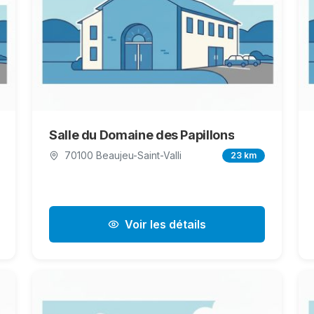
Salle du Domaine des Papillons
70100 Beaujeu-Saint-Valli
23 km
Voir les détails