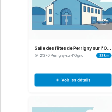
Salle des fêtes de Perrigny sur l'Ognon
21270 Perrigny-sur-l'Ogno
22 km
Voir les détails