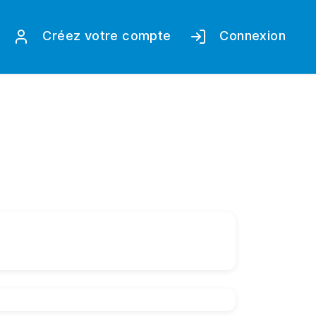
Créez votre compte
Connexion