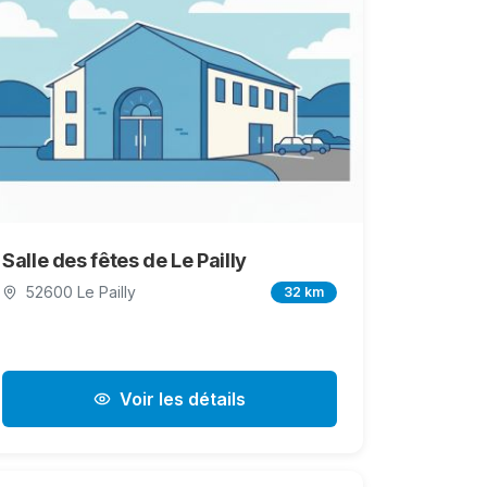
Salle des fêtes de Le Pailly
52600 Le Pailly
32 km
Voir les détails