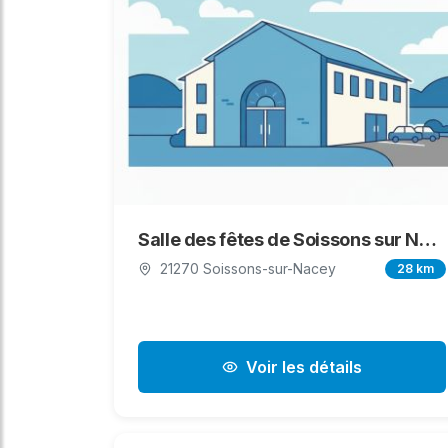
Salle des fêtes de Soissons sur Nacey
21270 Soissons-sur-Nacey
28 km
Voir les détails