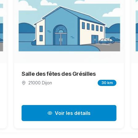
Salle des fêtes des Grésilles
21000 Dijon
30 km
Voir les détails