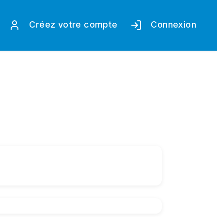
Créez votre compte
Connexion