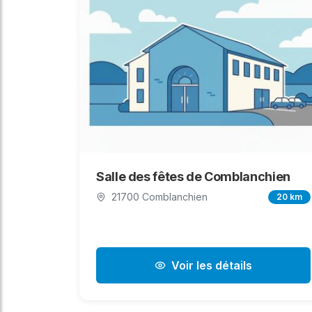
Salle des fêtes de Comblanchien
21700 Comblanchien
20 km
Voir les détails