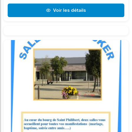
Voir les détails