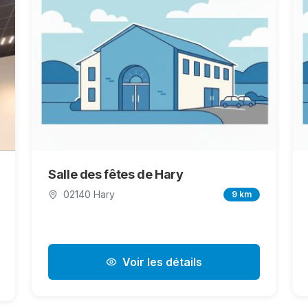
Salle des fêtes de Hary
02140 Hary
9 km
Voir les détails