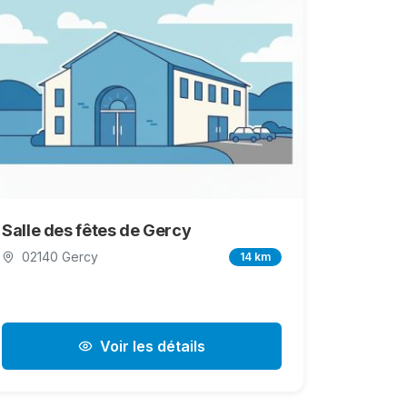
Salle des fêtes de Gercy
02140 Gercy
14 km
Voir les détails