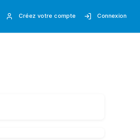
Créez votre compte
Connexion