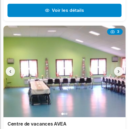
Voir les détails
3
‹
›
Centre de vacances AVEA