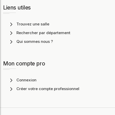
Liens utiles
Trouvez une salle
Rechercher par département
Qui sommes nous ?
Mon compte pro
Connexion
Créer votre compte professionnel