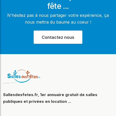
fête ...
N'hésitez pas à nous partager votre expérience, ça
nous mettra du baume au coeur !
Contactez nous
Sallesdesfetes.fr, 1er annuaire gratuit de salles
publiques et privées en location ...