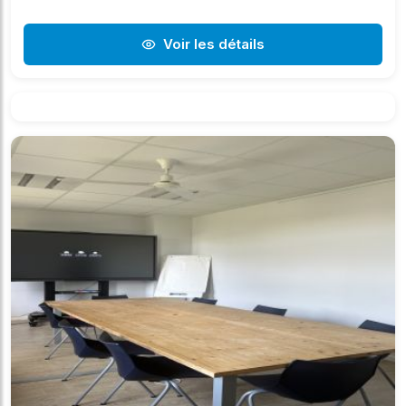
Voir les détails