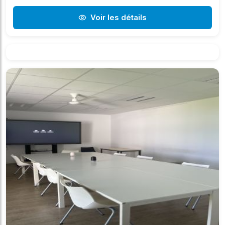
Voir les détails