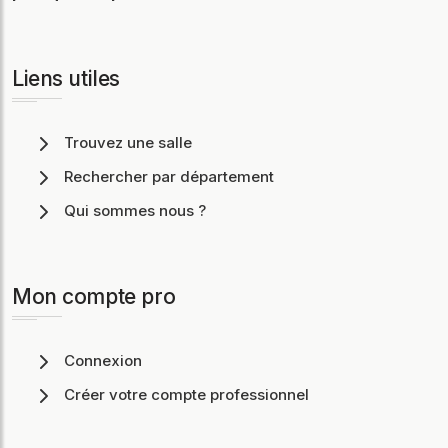
Liens utiles
Trouvez une salle
Rechercher par département
Qui sommes nous ?
Mon compte pro
Connexion
Créer votre compte professionnel