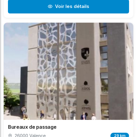
Voir les détails
Bureaux de passage
26000 Valence
29 km