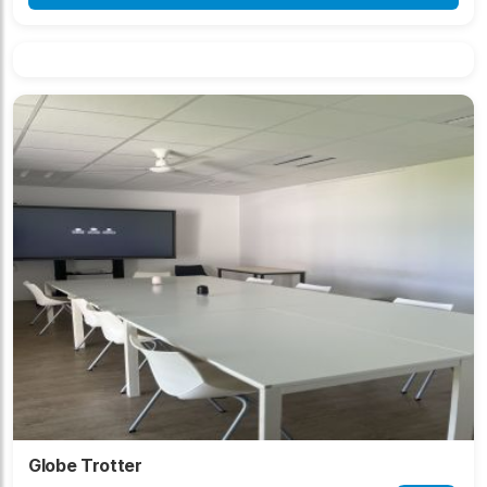
Globe Trotter