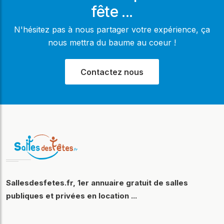
fête ...
N'hésitez pas à nous partager votre expérience, ça
nous mettra du baume au coeur !
Contactez nous
Sallesdesfetes.fr, 1er annuaire gratuit de salles
publiques et privées en location ...