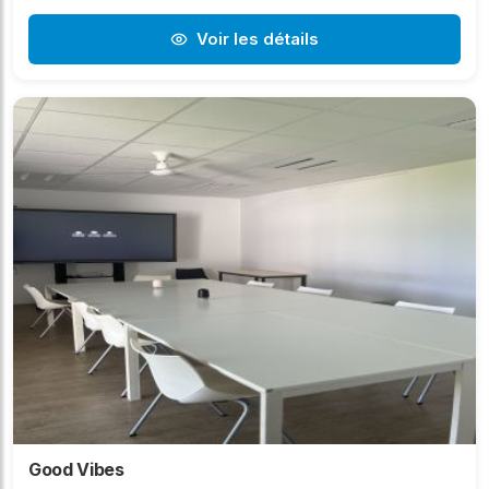
Voir les détails
Good Vibes