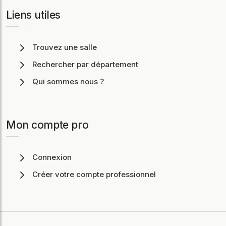
Liens utiles
Trouvez une salle
Rechercher par département
Qui sommes nous ?
Mon compte pro
Connexion
Créer votre compte professionnel