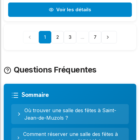
Voir les détails
1
2
3
...
7
Questions Fréquentes
Sommaire
Où trouver une salle des fêtes à Saint-
Jean-de-Muzols ?
Comment réserver une salle des fêtes à