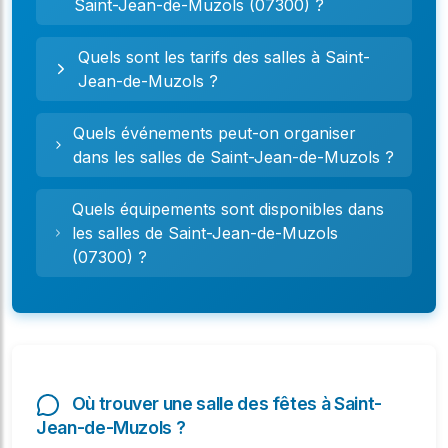
Saint-Jean-de-Muzols (07300) ?
Quels sont les tarifs des salles à Saint-
Jean-de-Muzols ?
Quels événements peut-on organiser
dans les salles de Saint-Jean-de-Muzols ?
Quels équipements sont disponibles dans
les salles de Saint-Jean-de-Muzols
(07300) ?
Où trouver une salle des fêtes à Saint-
Jean-de-Muzols ?