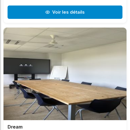
Voir les détails
Dream