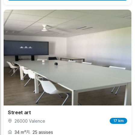
Street art
26000 Valence
17 km
34 m²
25 assises