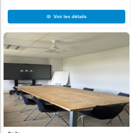
Voir les détails