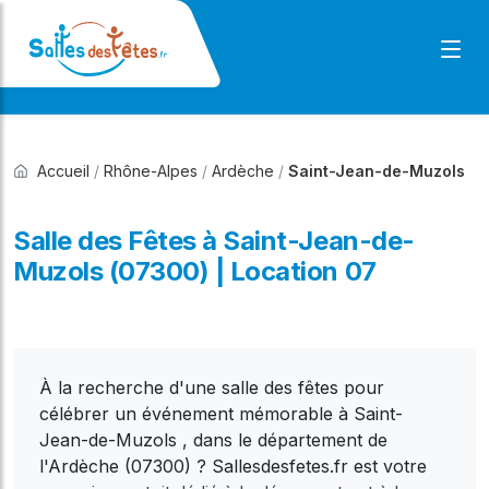
Accueil
/
Rhône-Alpes
/
Ardèche
/
Saint-Jean-de-Muzols
Salle des Fêtes à Saint-Jean-de-
Muzols (07300) | Location 07
À la recherche d'une salle des fêtes pour
célébrer un événement mémorable à Saint-
Jean-de-Muzols , dans le département de
l'Ardèche (07300) ? Sallesdesfetes.fr est votre