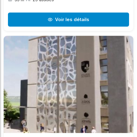
Voir les détails