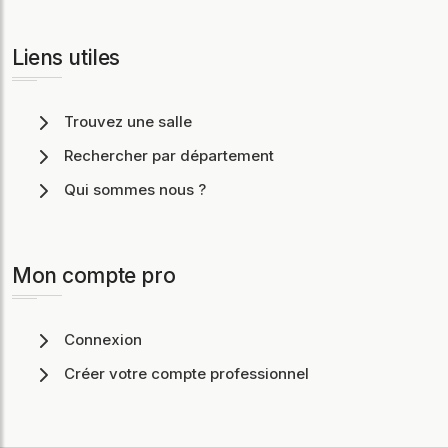
Liens utiles
Trouvez une salle
Rechercher par département
Qui sommes nous ?
Mon compte pro
Connexion
Créer votre compte professionnel