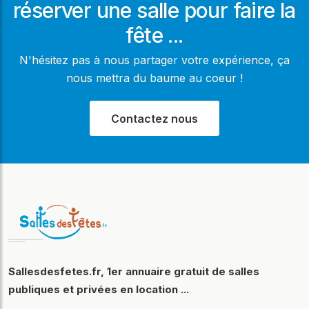
réserver une salle pour faire la
fête ...
N'hésitez pas à nous partager votre expérience, ça
nous mettra du baume au coeur !
Contactez nous
Sallesdesfetes.fr, 1er annuaire gratuit de salles
publiques et privées en location ...