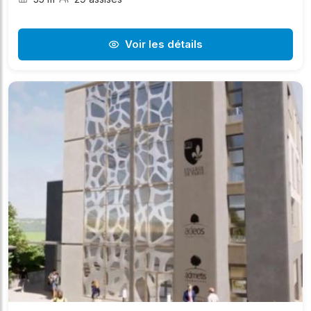
Voir les détails