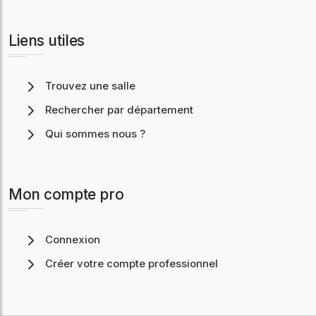
Liens utiles
Trouvez une salle
Rechercher par département
Qui sommes nous ?
Mon compte pro
Connexion
Créer votre compte professionnel