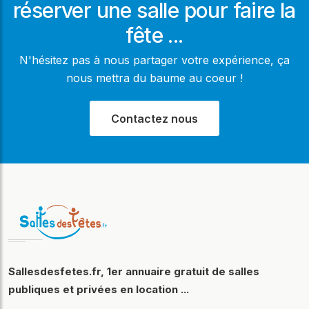
réserver une salle pour faire la
fête ...
N'hésitez pas à nous partager votre expérience, ça
nous mettra du baume au coeur !
Contactez nous
Sallesdesfetes.fr, 1er annuaire gratuit de salles
publiques et privées en location ...