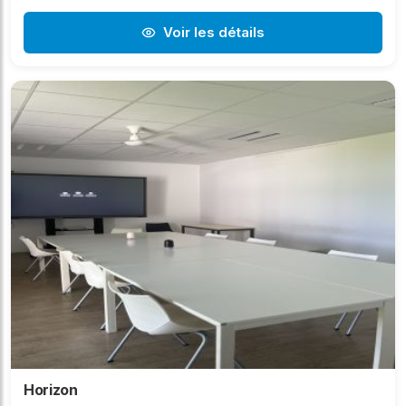
Voir les détails
Horizon