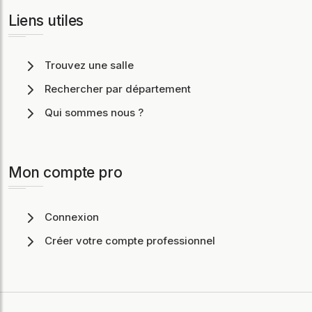
Liens utiles
Trouvez une salle
Rechercher par département
Qui sommes nous ?
Mon compte pro
Connexion
Créer votre compte professionnel