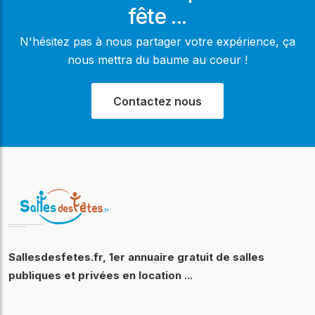
fête ...
N'hésitez pas à nous partager votre expérience, ça
nous mettra du baume au coeur !
Contactez nous
Sallesdesfetes.fr, 1er annuaire gratuit de salles
publiques et privées en location ...