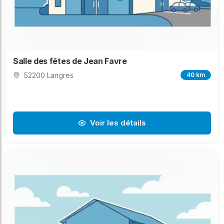
Salle des fêtes de Jean Favre
52200 Langres
40 km
Voir les détails