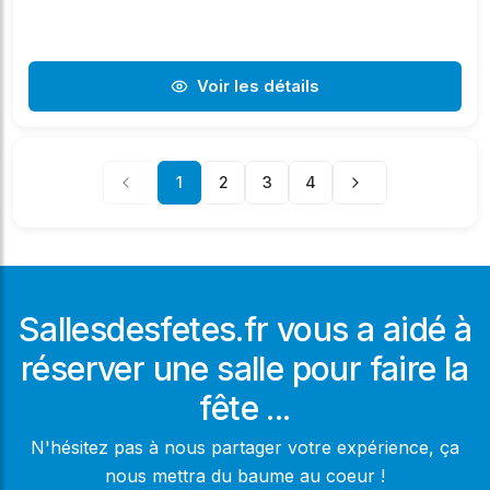
Voir les détails
1
2
3
4
Sallesdesfetes.fr vous a aidé à
réserver une salle pour faire la
fête ...
N'hésitez pas à nous partager votre expérience, ça
nous mettra du baume au coeur !