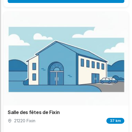
Salle des fêtes de Fixin
21220 Fixin
37 km