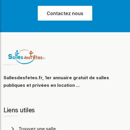
Contactez nous
Sallesdesfetes.fr, 1er annuaire gratuit de salles
publiques et privées en location ...
Liens utiles
Trouvez une salle