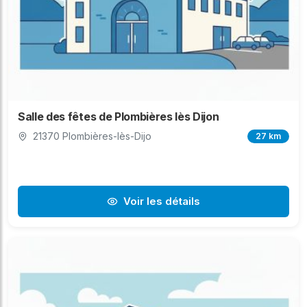
Salle des fêtes de Plombières lès Dijon
21370 Plombières-lès-Dijo
27 km
Voir les détails