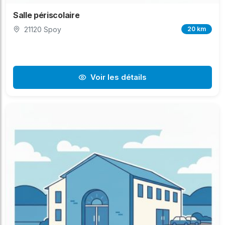
Salle périscolaire
21120 Spoy
20 km
Voir les détails