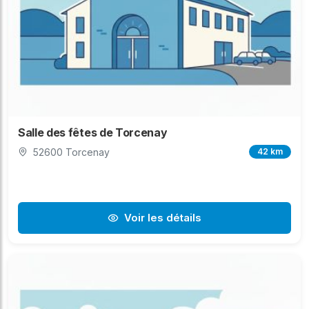
Salle des fêtes de Torcenay
52600 Torcenay
42 km
Voir les détails