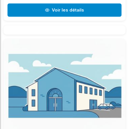
Voir les détails