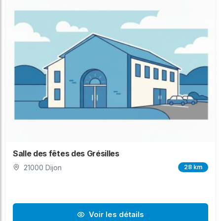
Salle des fêtes des Grésilles
21000 Dijon
28 km
Voir les détails