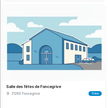
Salle des fêtes de Foncegrive
21260 Foncegrive
11 km