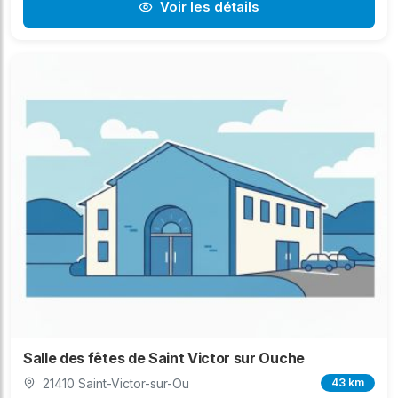
Voir les détails
Salle des fêtes de Saint Victor sur Ouche
21410 Saint-Victor-sur-Ou
43 km