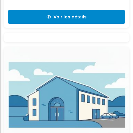
Voir les détails