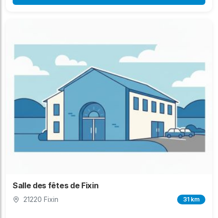
Salle des fêtes de Fixin
21220 Fixin
31 km