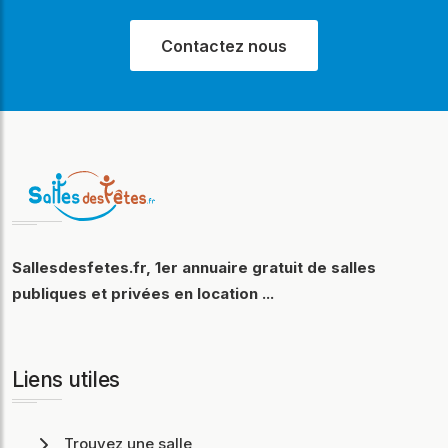
Contactez nous
Sallesdesfetes.fr, 1er annuaire gratuit de salles
publiques et privées en location ...
Liens utiles
Trouvez une salle