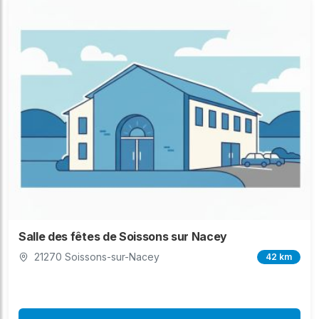
Salle des fêtes de Soissons sur Nacey
21270 Soissons-sur-Nacey
42 km