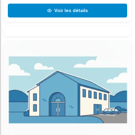
Voir les détails