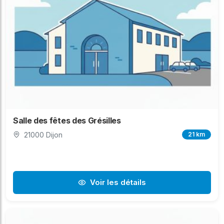
Salle des fêtes des Grésilles
21000 Dijon
21 km
Voir les détails