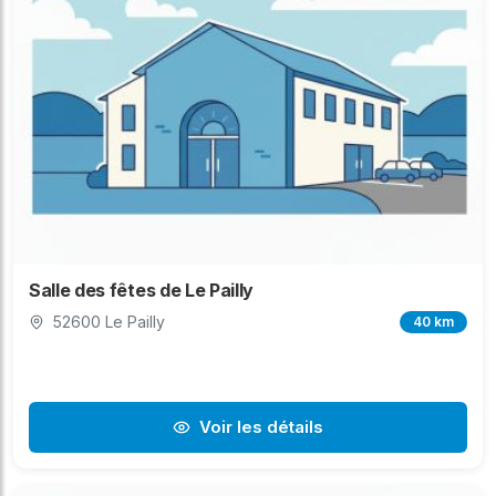
Salle des fêtes de Le Pailly
52600 Le Pailly
40 km
Voir les détails