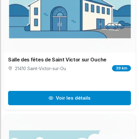
Salle des fêtes de Saint Victor sur Ouche
21410 Saint-Victor-sur-Ou
39 km
Voir les détails