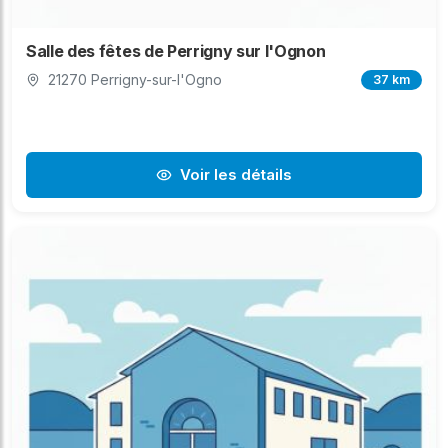
Salle des fêtes de Perrigny sur l'Ognon
21270 Perrigny-sur-l'Ogno
37 km
Voir les détails