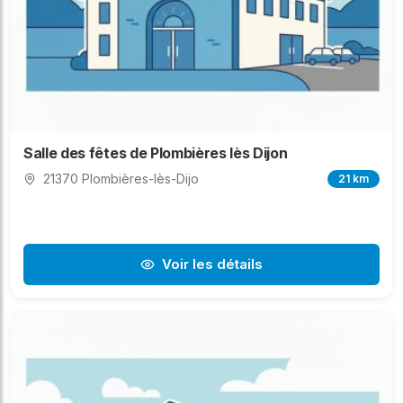
Salle des fêtes de Plombières lès Dijon
21370 Plombières-lès-Dijo
21 km
Voir les détails