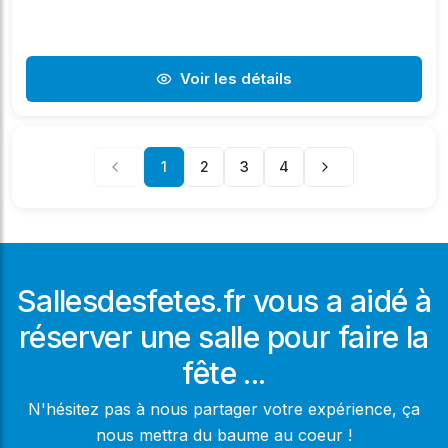
Voir les détails
1
2
3
4
Sallesdesfetes.fr vous a aidé à
réserver une salle pour faire la
fête ...
N'hésitez pas à nous partager votre expérience, ça
nous mettra du baume au coeur !