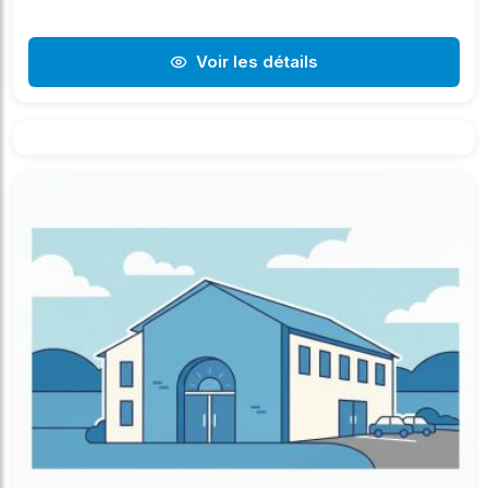
Voir les détails