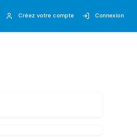
Créez votre compte
Connexion