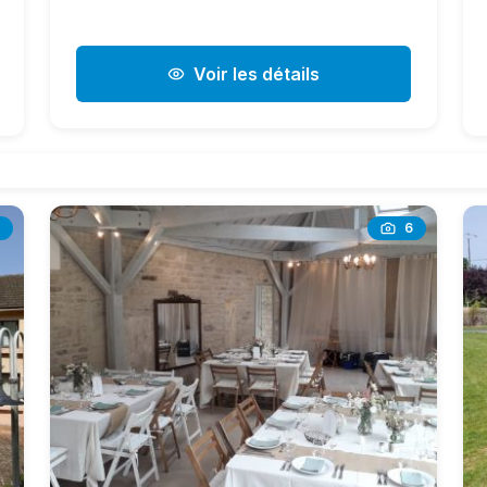
Voir les détails
6