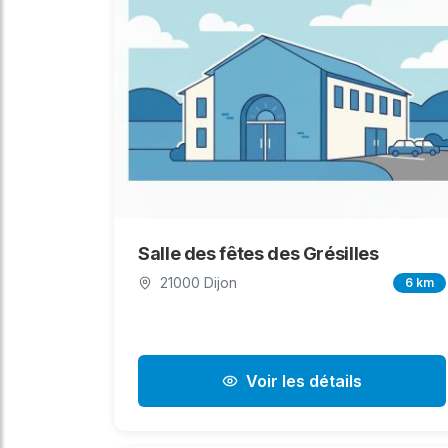
Salle des fêtes des Grésilles
21000 Dijon
6 km
Voir les détails