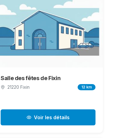
Salle des fêtes de Fixin
21220 Fixin
12 km
Voir les détails