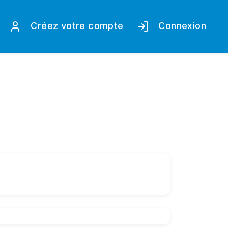
Créez votre compte
Connexion