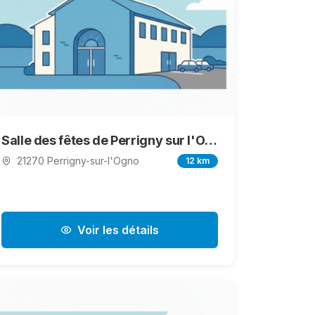
Salle des fêtes de Perrigny sur l'Ognon
21270 Perrigny-sur-l'Ogno
12 km
Voir les détails