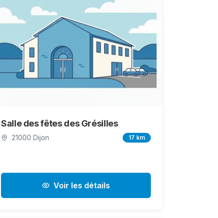
Salle des fêtes des Grésilles
21000 Dijon
17 km
Voir les détails