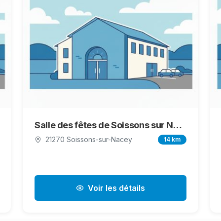
Salle des fêtes de Soissons sur Nacey
21270 Soissons-sur-Nacey
14 km
Voir les détails