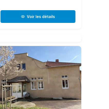
Voir les détails