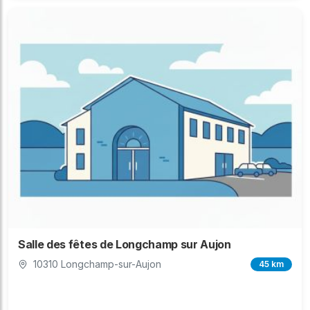
Salle des fêtes de Longchamp sur Aujon
10310 Longchamp-sur-Aujon
45 km