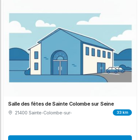
Salle des fêtes de Sainte Colombe sur Seine
21400 Sainte-Colombe-sur-
33 km