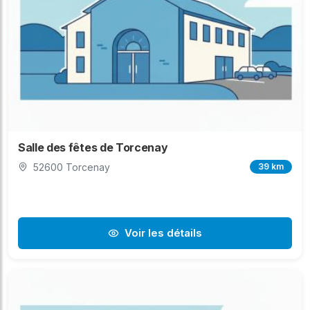
Salle des fêtes de Torcenay
52600 Torcenay
39 km
Voir les détails