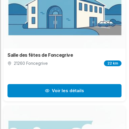
Salle des fêtes de Foncegrive
21260 Foncegrive
22 km
Voir les détails