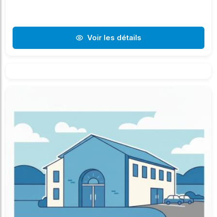
Voir les détails