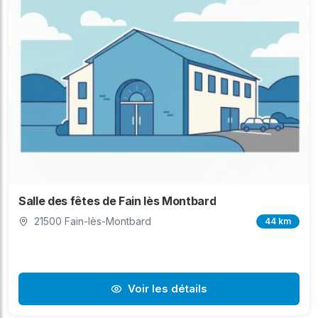
Salle des fêtes de Fain lès Montbard
21500 Fain-lès-Montbard
44 km
Voir les détails