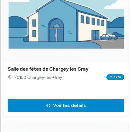
Salle des fêtes de Chargey les Gray
70100 Chargey-lès-Gray
23 km
Voir les détails