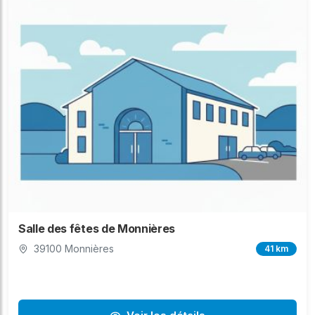
Salle des fêtes de Monnières
39100 Monnières
41 km