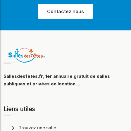
Contactez nous
Sallesdesfetes.fr, 1er annuaire gratuit de salles
publiques et privées en location ...
Liens utiles
Trouvez une salle