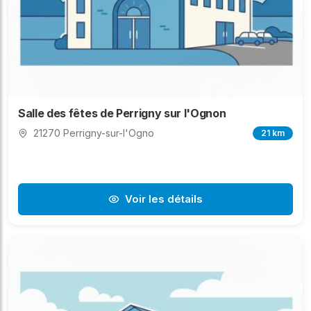
Salle des fêtes de Perrigny sur l'Ognon
21270 Perrigny-sur-l'Ogno
21 km
Voir les détails