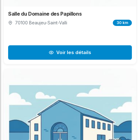
Salle du Domaine des Papillons
70100 Beaujeu-Saint-Valli
30 km
Voir les détails