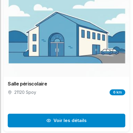
Salle périscolaire
21120 Spoy
6 km
Voir les détails