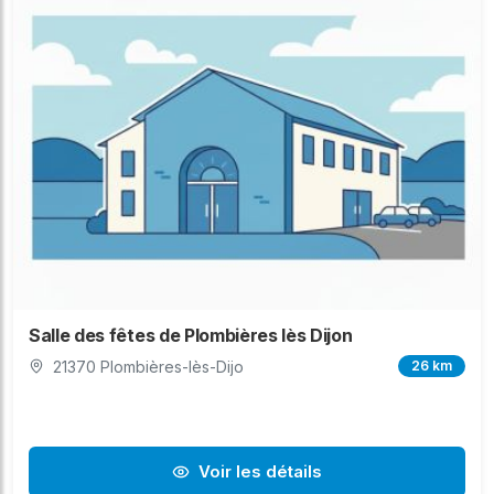
Salle des fêtes de Plombières lès Dijon
21370 Plombières-lès-Dijo
26 km
Voir les détails