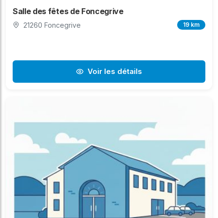
Salle des fêtes de Foncegrive
21260 Foncegrive
19 km
Voir les détails