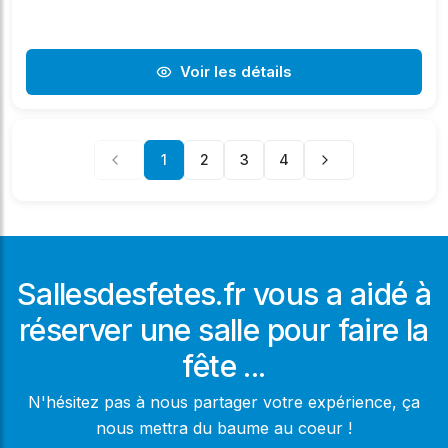
Voir les détails
1
2
3
4
Sallesdesfetes.fr vous a aidé à
réserver une salle pour faire la
fête ...
N'hésitez pas à nous partager votre expérience, ça
nous mettra du baume au coeur !