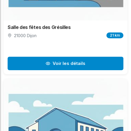
Salle des fêtes des Grésilles
21000 Dijon
21 km
Voir les détails