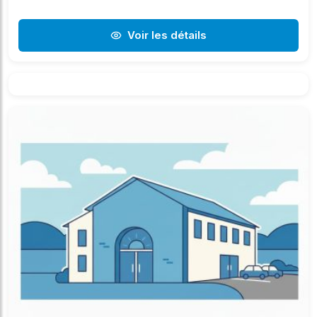
Voir les détails