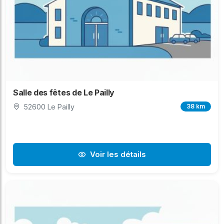
Salle des fêtes de Le Pailly
52600 Le Pailly
38 km
Voir les détails