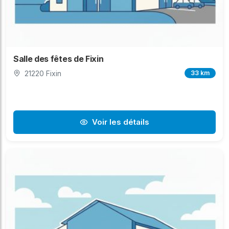
Salle des fêtes de Fixin
21220 Fixin
33 km
Voir les détails