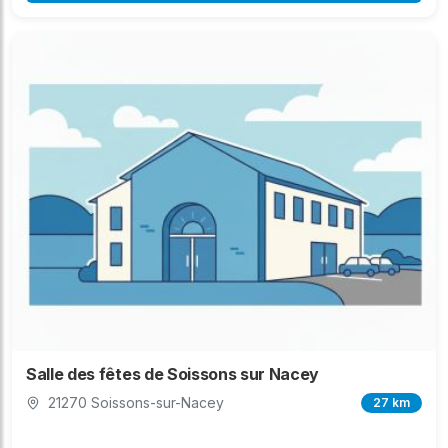
Salle des fêtes de Soissons sur Nacey
21270 Soissons-sur-Nacey
27 km