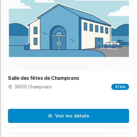
Salle des fêtes de Champvans
39100 Champvans
41 km
Voir les détails