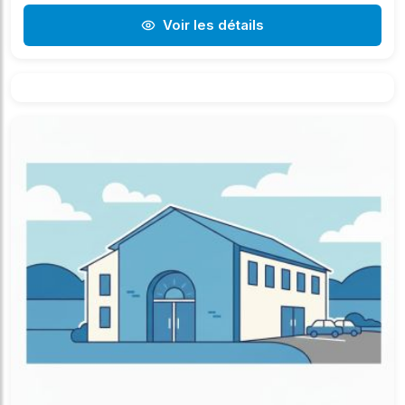
Voir les détails