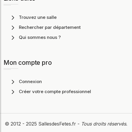
Trouvez une salle
Rechercher par département
Qui sommes nous ?
Mon compte pro
Connexion
Créer votre compte professionnel
© 2012 - 2025
SallesdesFetes.fr
-
Tous droits réservés
.