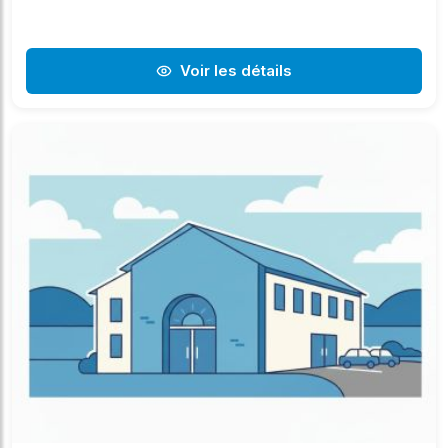
Voir les détails