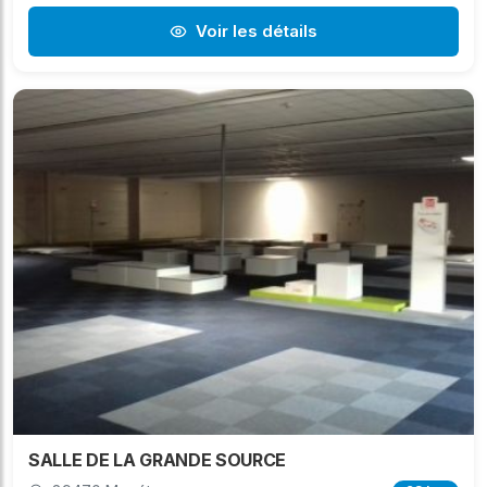
Voir les détails
SALLE DE LA GRANDE SOURCE