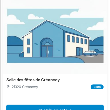
Salle des fêtes de Créancey
21320 Créancey
8 km