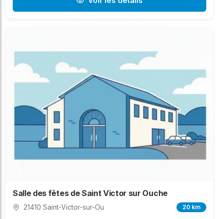
Voir les détails
Salle des fêtes de Saint Victor sur Ouche
21410 Saint-Victor-sur-Ou
20 km