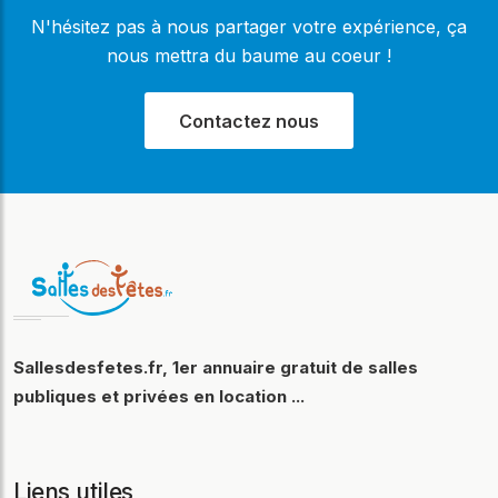
N'hésitez pas à nous partager votre expérience, ça
nous mettra du baume au coeur !
Contactez nous
Sallesdesfetes.fr, 1er annuaire gratuit de salles
publiques et privées en location ...
Liens utiles