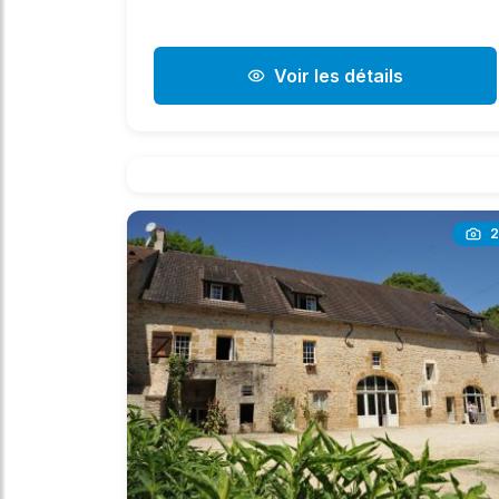
Voir les détails
2