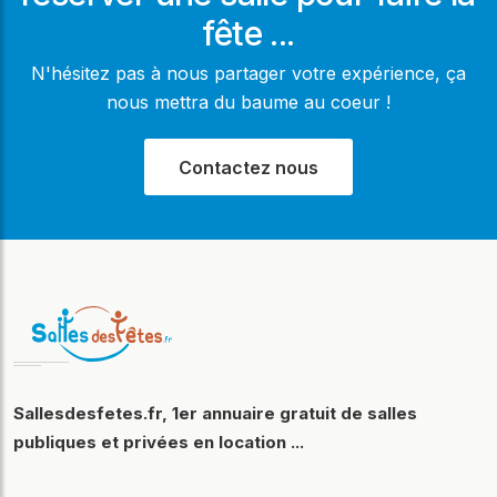
fête ...
N'hésitez pas à nous partager votre expérience, ça
nous mettra du baume au coeur !
Contactez nous
Sallesdesfetes.fr, 1er annuaire gratuit de salles
publiques et privées en location ...