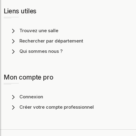
Liens utiles
Trouvez une salle
Rechercher par département
Qui sommes nous ?
Mon compte pro
Connexion
Créer votre compte professionnel