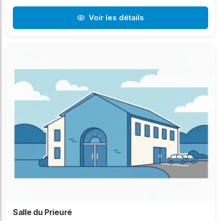
Voir les détails
Salle du Prieuré