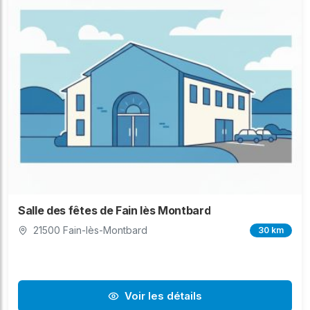
Salle des fêtes de Fain lès Montbard
21500 Fain-lès-Montbard
30 km
Voir les détails