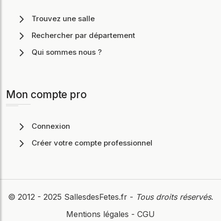
Trouvez une salle
Rechercher par département
Qui sommes nous ?
Mon compte pro
Connexion
Créer votre compte professionnel
© 2012 - 2025
SallesdesFetes.fr
-
Tous droits réservés
.
Mentions légales
-
CGU