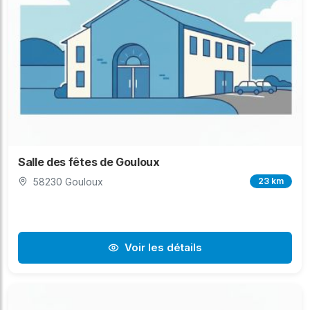
Salle des fêtes de Gouloux
58230 Gouloux
23 km
Voir les détails