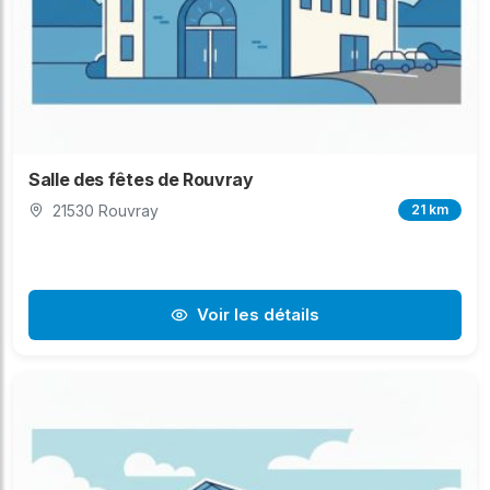
Salle des fêtes de Rouvray
21530 Rouvray
21 km
Voir les détails