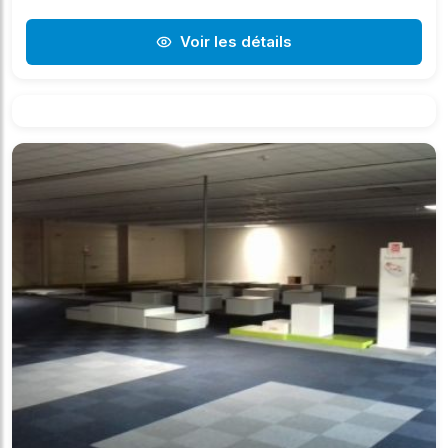
Voir les détails