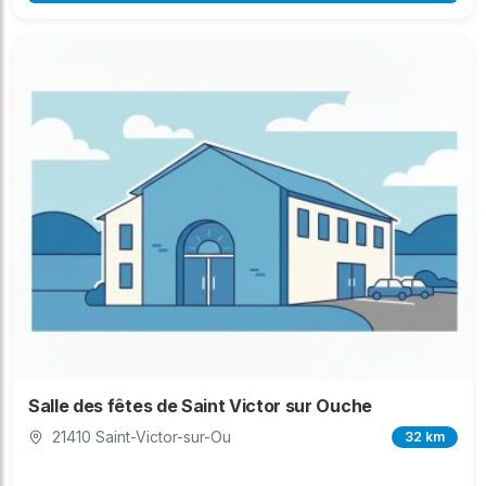
Salle des fêtes de Saint Victor sur Ouche
21410 Saint-Victor-sur-Ou
32 km