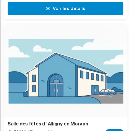
Voir les détails
Salle des fêtes d' Alligny en Morvan