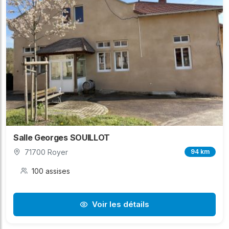
Salle Georges SOUILLOT
71700 Royer
94 km
100 assises
Voir les détails