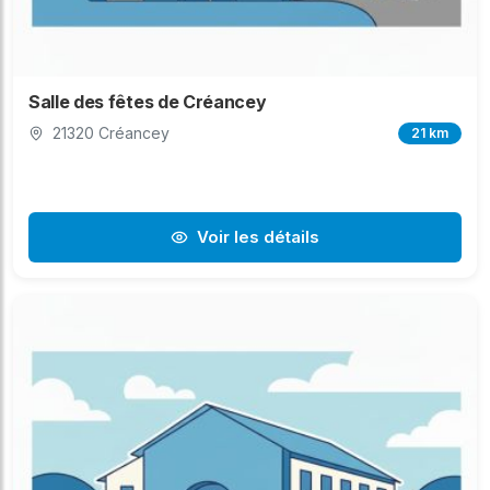
Salle des fêtes de Créancey
21320 Créancey
21 km
Voir les détails