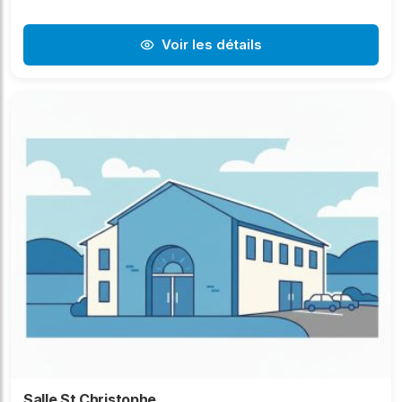
Voir les détails
Salle St Christophe