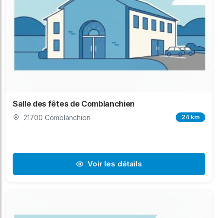
Salle des fêtes de Comblanchien
21700 Comblanchien
24 km
Voir les détails