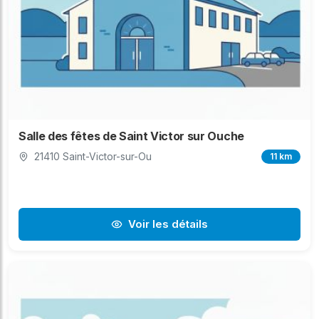
Salle des fêtes de Saint Victor sur Ouche
21410 Saint-Victor-sur-Ou
11 km
Voir les détails