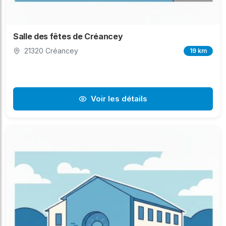
Salle des fêtes de Créancey
21320 Créancey
19 km
Voir les détails