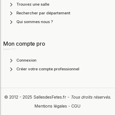
Trouvez une salle
Rechercher par département
Qui sommes nous ?
Mon compte pro
Connexion
Créer votre compte professionnel
© 2012 - 2025
SallesdesFetes.fr
-
Tous droits réservés
.
Mentions légales
-
CGU