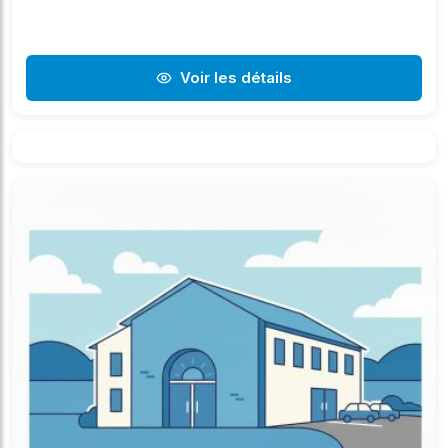
Voir les détails