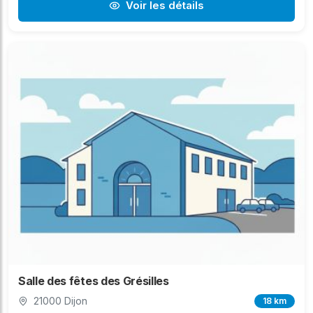
Voir les détails
Salle des fêtes des Grésilles
21000 Dijon
18 km