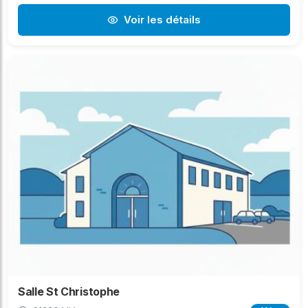
Voir les détails
Salle St Christophe