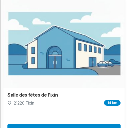
Salle des fêtes de Fixin
21220 Fixin
14 km