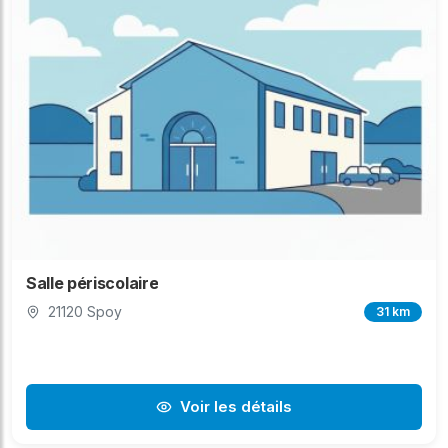
Salle périscolaire
21120 Spoy
31 km
Voir les détails