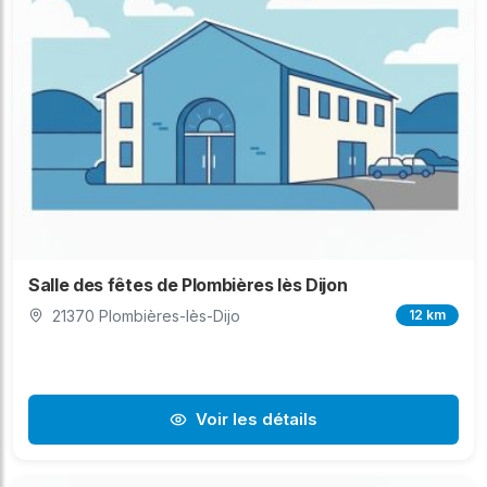
Salle des fêtes de Plombières lès Dijon
21370 Plombières-lès-Dijo
12 km
Voir les détails