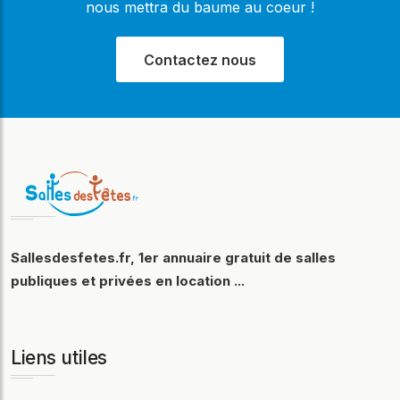
nous mettra du baume au coeur !
Contactez nous
Sallesdesfetes.fr, 1er annuaire gratuit de salles
publiques et privées en location ...
Liens utiles