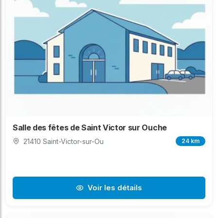
Salle des fêtes de Saint Victor sur Ouche
21410 Saint-Victor-sur-Ou
24 km
Voir les détails