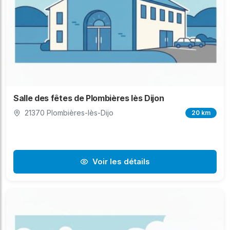
Salle des fêtes de Plombières lès Dijon
21370 Plombières-lès-Dijo
20 km
Voir les détails