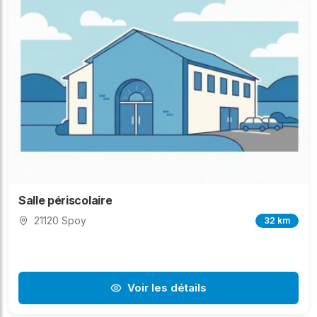
Salle périscolaire
21120 Spoy
32 km
Voir les détails