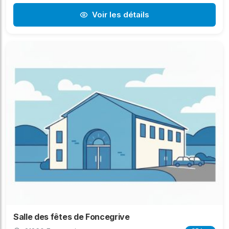
Voir les détails
Salle des fêtes de Foncegrive