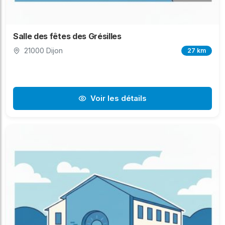
Salle des fêtes des Grésilles
21000 Dijon
27 km
Voir les détails