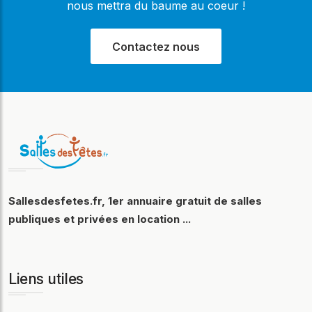
nous mettra du baume au coeur !
Contactez nous
Sallesdesfetes.fr, 1er annuaire gratuit de salles
publiques et privées en location ...
Liens utiles