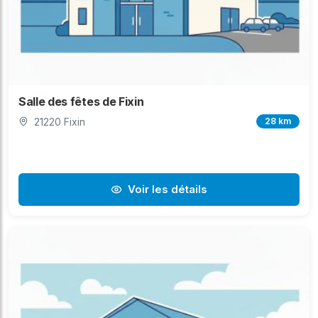
Salle des fêtes de Fixin
21220 Fixin
28 km
Voir les détails