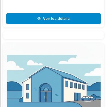
Voir les détails