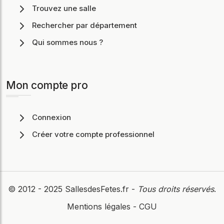
Trouvez une salle
Rechercher par département
Qui sommes nous ?
Mon compte pro
Connexion
Créer votre compte professionnel
© 2012 - 2025
SallesdesFetes.fr
-
Tous droits réservés
.
Mentions légales
-
CGU