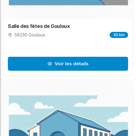
Salle des fêtes de Gouloux
58230 Gouloux
30 km
Voir les détails