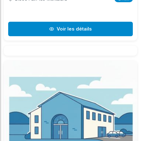
Voir les détails