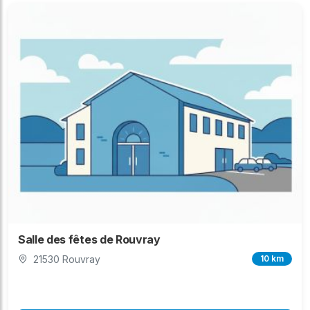
Salle des fêtes de Rouvray
21530 Rouvray
10 km