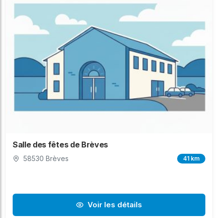
Salle des fêtes de Brèves
58530 Brèves
41 km
Voir les détails