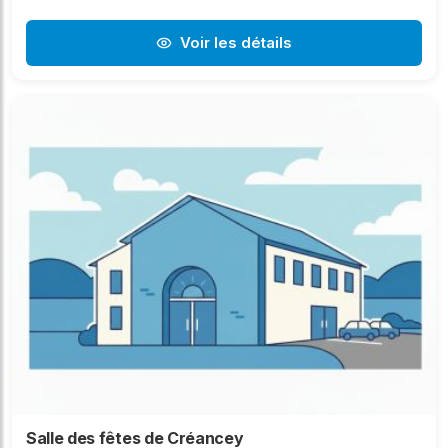
Voir les détails
Salle des fêtes de Créancey