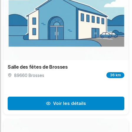
Salle des fêtes de Brosses
89660 Brosses
36 km
Voir les détails