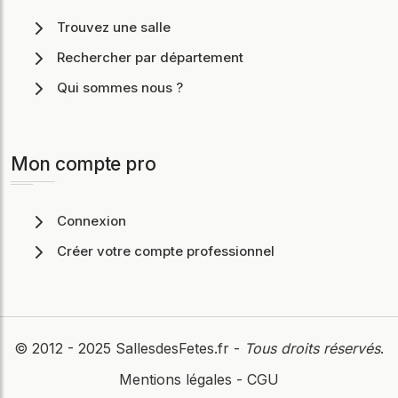
Trouvez une salle
Rechercher par département
Qui sommes nous ?
Mon compte pro
Connexion
Créer votre compte professionnel
© 2012 - 2025
SallesdesFetes.fr
-
Tous droits réservés
.
Mentions légales
-
CGU