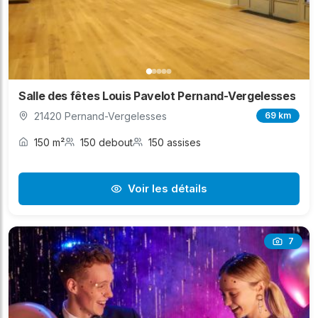
Salle des fêtes Louis Pavelot Pernand-Vergelesses
21420 Pernand-Vergelesses
69 km
150 m²
150 debout
150 assises
Voir les détails
7