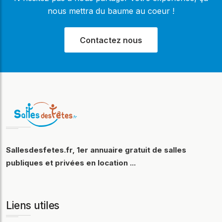
nous mettra du baume au coeur !
Contactez nous
Sallesdesfetes.fr, 1er annuaire gratuit de salles
publiques et privées en location ...
Liens utiles