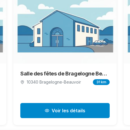
Salle des fêtes de Bragelogne Beauvoir
10340 Bragelogne-Beauvoir
31 km
Voir les détails