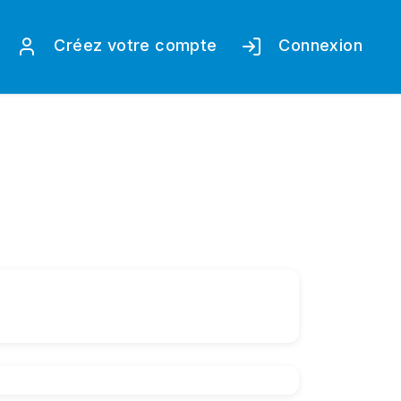
Créez votre compte
Connexion