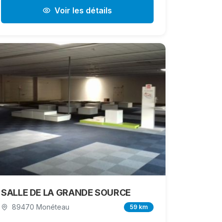
Voir les détails
SALLE DE LA GRANDE SOURCE
89470 Monéteau
59 km