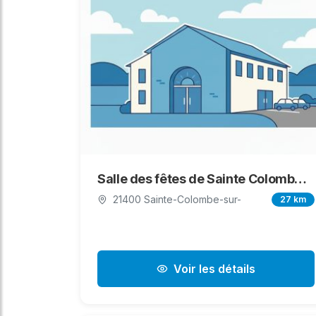
Salle des fêtes de Sainte Colombe sur Seine
21400 Sainte-Colombe-sur-
27 km
Voir les détails