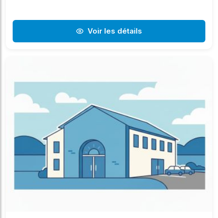
Voir les détails