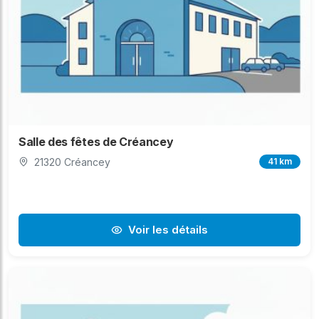
Salle des fêtes de Créancey
21320 Créancey
41 km
Voir les détails