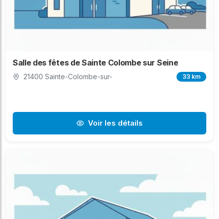
Salle des fêtes de Sainte Colombe sur Seine
21400 Sainte-Colombe-sur-
33 km
Voir les détails