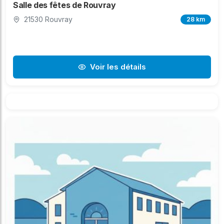
Salle des fêtes de Rouvray
21530 Rouvray
28 km
Voir les détails