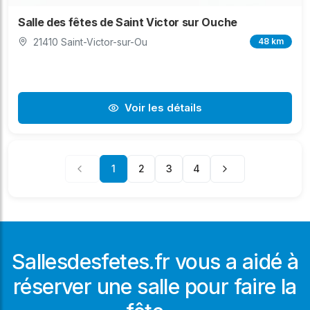
Salle des fêtes de Saint Victor sur Ouche
21410 Saint-Victor-sur-Ou
48 km
Voir les détails
1
2
3
4
Sallesdesfetes.fr vous a aidé à
réserver une salle pour faire la