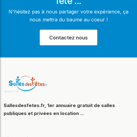
fête ...
N'hésitez pas à nous partager votre expérience, ça
nous mettra du baume au coeur !
Contactez nous
Sallesdesfetes.fr, 1er annuaire gratuit de salles
publiques et privées en location ...