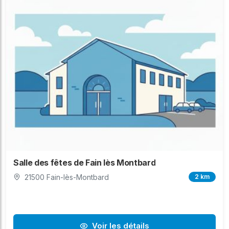
Salle des fêtes de Fain lès Montbard
21500 Fain-lès-Montbard
2 km
Voir les détails