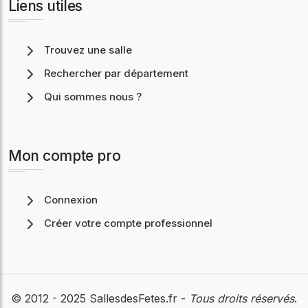
Liens utiles
Trouvez une salle
Rechercher par département
Qui sommes nous ?
Mon compte pro
Connexion
Créer votre compte professionnel
© 2012 - 2025
SallesdesFetes.fr
-
Tous droits réservés
.