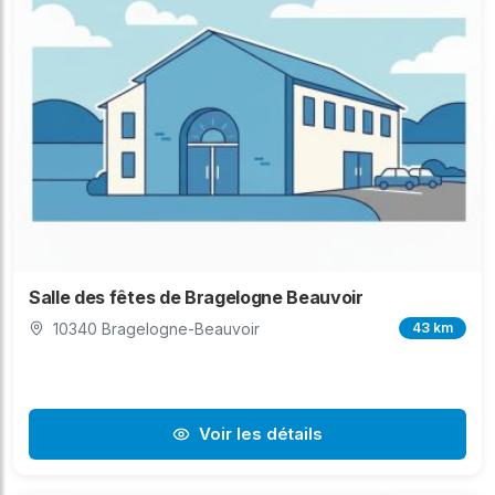
Salle des fêtes de Bragelogne Beauvoir
10340 Bragelogne-Beauvoir
43 km
Voir les détails