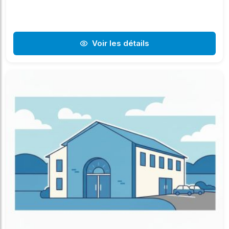
Voir les détails