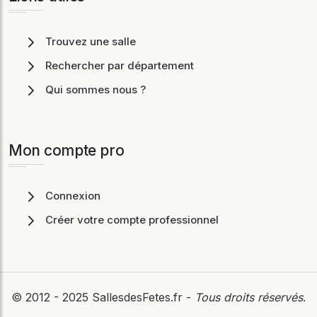
Trouvez une salle
Rechercher par département
Qui sommes nous ?
Mon compte pro
Connexion
Créer votre compte professionnel
© 2012 - 2025
SallesdesFetes.fr
-
Tous droits réservés
.