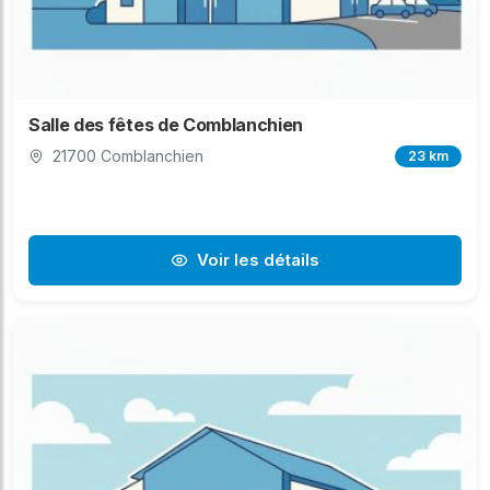
Salle des fêtes de Comblanchien
21700 Comblanchien
23 km
Voir les détails