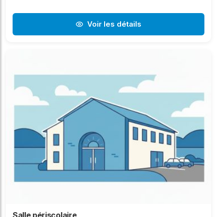
Voir les détails
Salle périscolaire