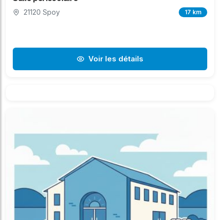
21120 Spoy
17 km
Voir les détails