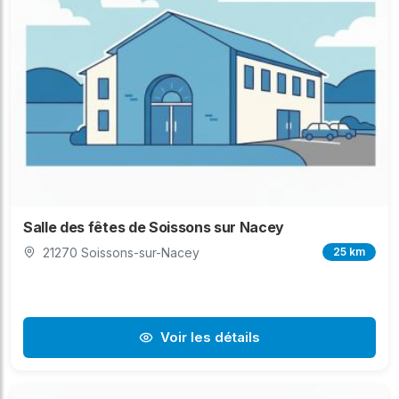
Salle des fêtes de Soissons sur Nacey
21270 Soissons-sur-Nacey
25 km
Voir les détails