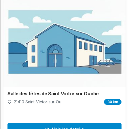
Salle des fêtes de Saint Victor sur Ouche
21410 Saint-Victor-sur-Ou
30 km