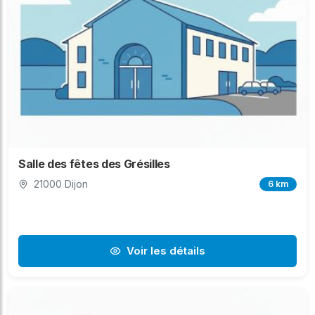
Salle des fêtes des Grésilles
21000 Dijon
6 km
Voir les détails