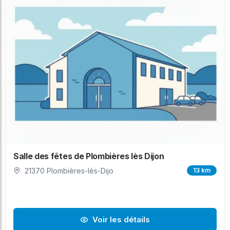
Salle des fêtes de Plombières lès Dijon
21370 Plombières-lès-Dijo
13 km
Voir les détails