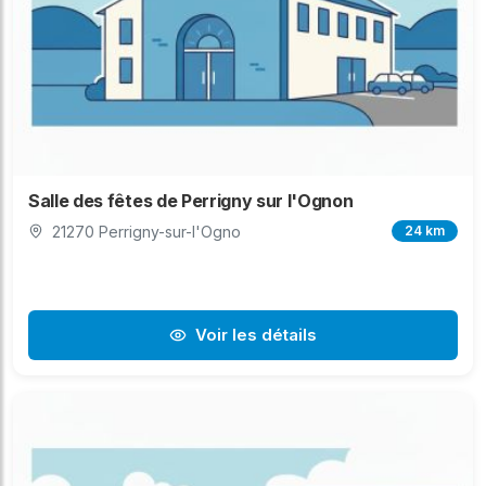
Salle des fêtes de Perrigny sur l'Ognon
21270 Perrigny-sur-l'Ogno
24 km
Voir les détails