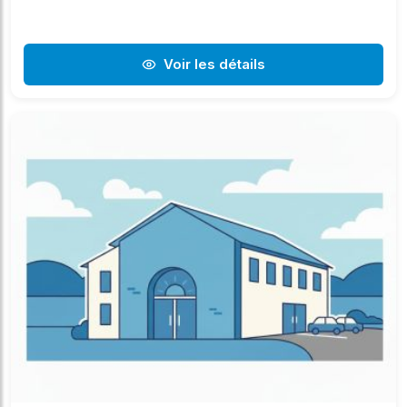
Voir les détails