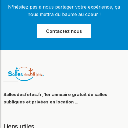
N'hésitez pas à nous partager votre expérience, ça
nous mettra du baume au coeur !
Contactez nous
Sallesdesfetes.fr, 1er annuaire gratuit de salles
publiques et privées en location ...
Liens utiles