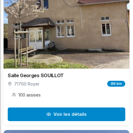
Salle Georges SOUILLOT
71700 Royer
86 km
100 assises
Voir les détails