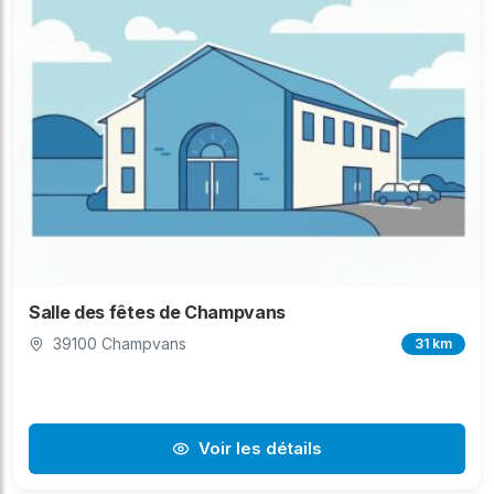
Salle des fêtes de Champvans
39100 Champvans
31 km
Voir les détails