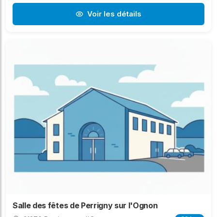
Voir les détails
Salle des fêtes de Perrigny sur l'Ognon