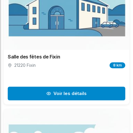
Salle des fêtes de Fixin
21220 Fixin
8 km
Voir les détails