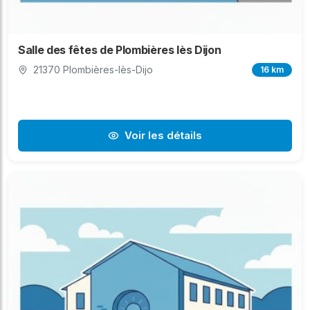
Salle des fêtes de Plombières lès Dijon
21370 Plombières-lès-Dijo
16 km
Voir les détails