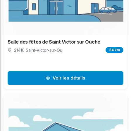
Salle des fêtes de Saint Victor sur Ouche
21410 Saint-Victor-sur-Ou
24 km
Voir les détails