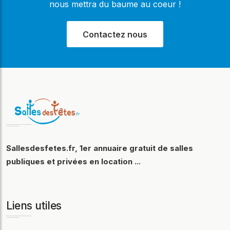
nous mettra du baume au coeur !
Contactez nous
Sallesdesfetes.fr, 1er annuaire gratuit de salles
publiques et privées en location ...
Liens utiles