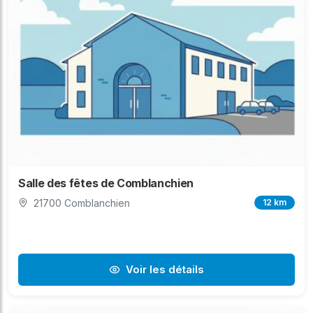
Salle des fêtes de Comblanchien
21700 Comblanchien
12 km
Voir les détails