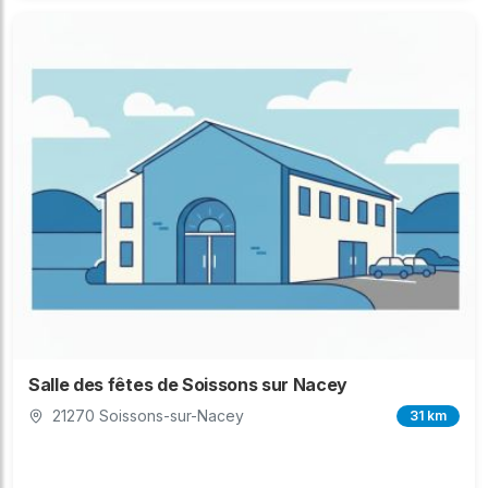
Salle des fêtes de Soissons sur Nacey
21270 Soissons-sur-Nacey
31 km