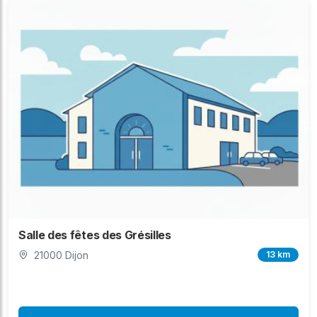
Salle des fêtes des Grésilles
21000 Dijon
13 km