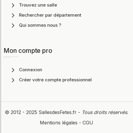
Trouvez une salle
Rechercher par département
Qui sommes nous ?
Mon compte pro
Connexion
Créer votre compte professionnel
© 2012 - 2025
SallesdesFetes.fr
-
Tous droits réservés
.
Mentions légales
-
CGU