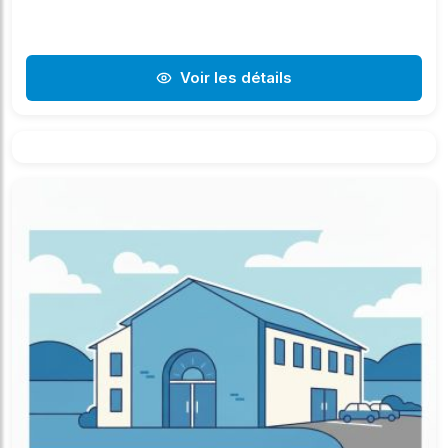
Voir les détails