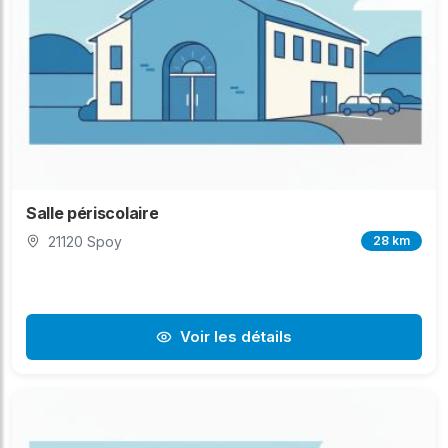
Salle périscolaire
21120 Spoy
28 km
Voir les détails