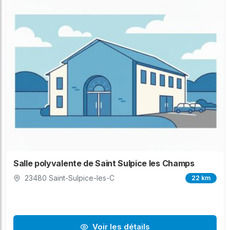
Salle polyvalente de Saint Sulpice les Champs
23480 Saint-Sulpice-les-C
22 km
Voir les détails