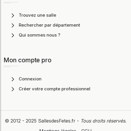
Trouvez une salle
Rechercher par département
Qui sommes nous ?
Mon compte pro
Connexion
Créer votre compte professionnel
© 2012 - 2025
SallesdesFetes.fr
-
Tous droits réservés
.
Mentions légales
-
CGU