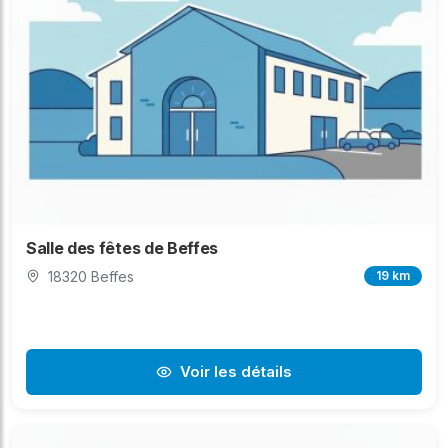
Salle des fêtes de Beffes
18320 Beffes
19 km
Voir les détails