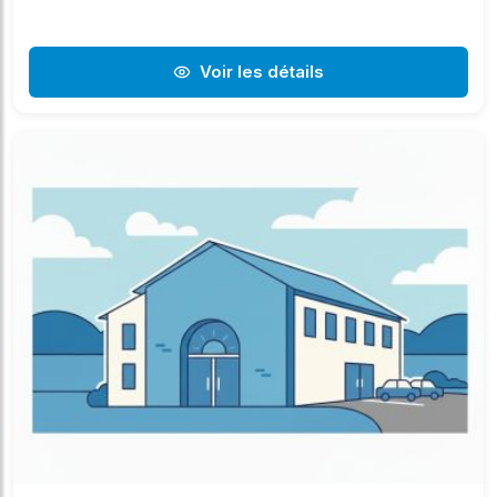
Voir les détails