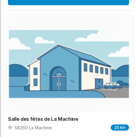
Salle des fêtes de La Machine
58260 La Machine
25 km