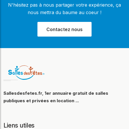
N'hésitez pas à nous partager votre expérience, ça
nous mettra du baume au coeur !
Contactez nous
Sallesdesfetes.fr, 1er annuaire gratuit de salles
publiques et privées en location ...
Liens utiles