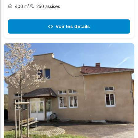
400 m²
250 assises
Voir les détails