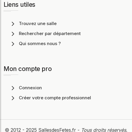
Liens utiles
Trouvez une salle
Rechercher par département
Qui sommes nous ?
Mon compte pro
Connexion
Créer votre compte professionnel
© 2012 - 2025
SallesdesFetes.fr
-
Tous droits réservés
.