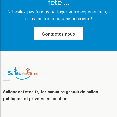
fête ...
N'hésitez pas à nous partager votre expérience, ça
nous mettra du baume au coeur !
Contactez nous
Sallesdesfetes.fr, 1er annuaire gratuit de salles
publiques et privées en location ...