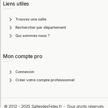
Liens utiles
Trouvez une salle
Rechercher par département
Qui sommes nous ?
Mon compte pro
Connexion
Créer votre compte professionnel
© 2012 - 2025
SallesdesFetes.fr
-
Tous droits réservés
.