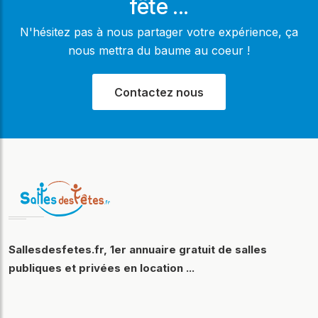
fête ...
N'hésitez pas à nous partager votre expérience, ça
nous mettra du baume au coeur !
Contactez nous
Sallesdesfetes.fr, 1er annuaire gratuit de salles
publiques et privées en location ...