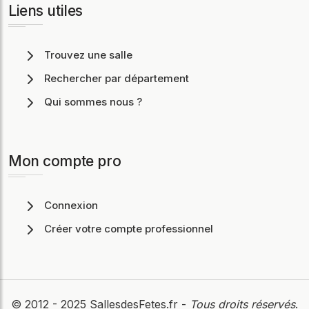
Liens utiles
Trouvez une salle
Rechercher par département
Qui sommes nous ?
Mon compte pro
Connexion
Créer votre compte professionnel
© 2012 - 2025
SallesdesFetes.fr
-
Tous droits réservés
.