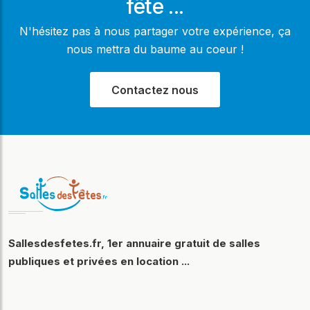
fête ...
N'hésitez pas à nous partager votre expérience, ça
nous mettra du baume au coeur !
Contactez nous
Sallesdesfetes.fr, 1er annuaire gratuit de salles
publiques et privées en location ...