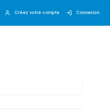
Créez votre compte
Connexion