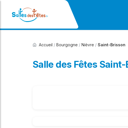
Accueil
/
Bourgogne
/
Nièvre
/
Saint-Brisson
Salle des Fêtes Saint