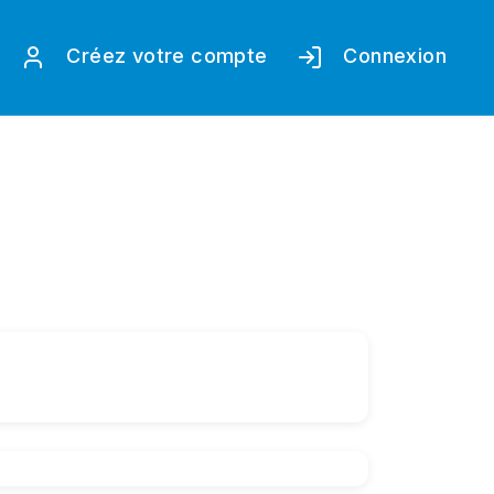
Créez votre compte
Connexion