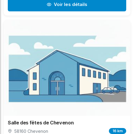
Voir les détails
Salle des fêtes de Chevenon
58160 Chevenon
16 km