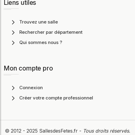
Liens utiles
Trouvez une salle
Rechercher par département
Qui sommes nous ?
Mon compte pro
Connexion
Créer votre compte professionnel
© 2012 - 2025
SallesdesFetes.fr
-
Tous droits réservés
.