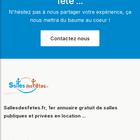
fête ...
N'hésitez pas à nous partager votre expérience, ça
nous mettra du baume au coeur !
Contactez nous
Sallesdesfetes.fr, 1er annuaire gratuit de salles
publiques et privées en location ...