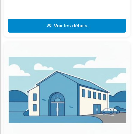
Voir les détails