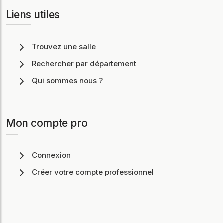
Liens utiles
Trouvez une salle
Rechercher par département
Qui sommes nous ?
Mon compte pro
Connexion
Créer votre compte professionnel