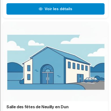
Voir les détails
Salle des fêtes de Neuilly en Dun