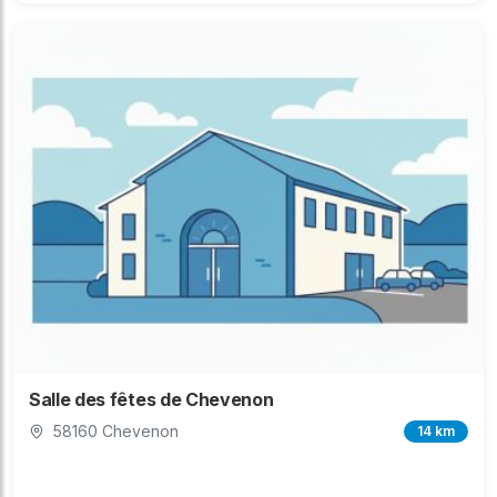
Salle des fêtes de Chevenon
58160 Chevenon
14 km