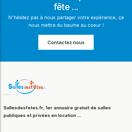
fête ...
N'hésitez pas à nous partager votre expérience, ça
nous mettra du baume au coeur !
Contactez nous
Sallesdesfetes.fr, 1er annuaire gratuit de salles
publiques et privées en location ...