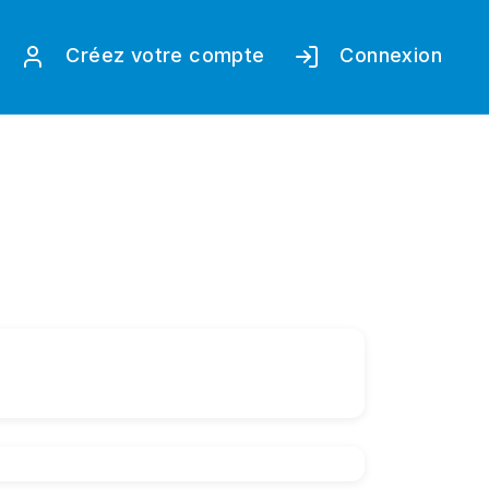
Créez votre compte
Connexion