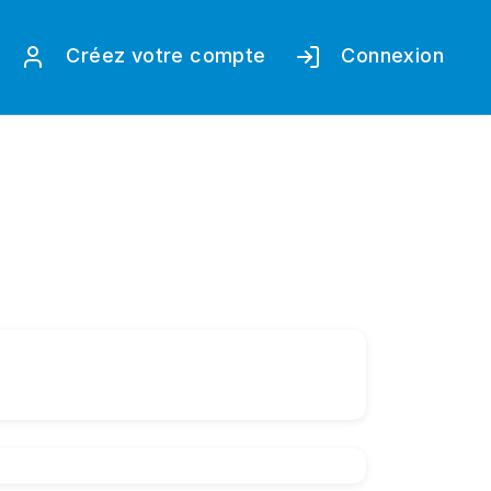
Créez votre compte
Connexion